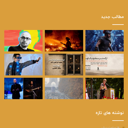
مطالب جدید
نوشته های تازه
۱۸ ساعت پیش