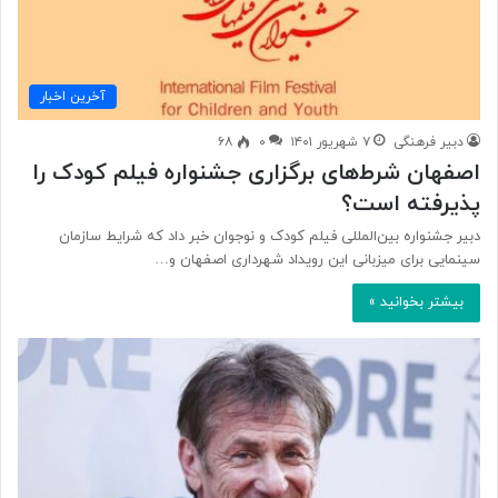
آخرین اخبار
دبیر فرهنگی
۷ شهریور ۱۴۰۱
۰
۶۸
اصفهان شرط‌های برگزاری جشنواره فیلم کودک را
پذیرفته است؟
دبیر جشنواره بین‌المللی فیلم‌ کودک و نوجوان خبر داد که شرایط سازمان
سینمایی برای میزبانی این رویداد شهرداری اصفهان و…
بیشتر بخوانید »