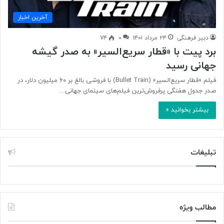
آخرین اخبار
دبیر فرهنگی
۲۴ مرداد ۱۴۰۱
۰
۷۴
برد پیت با «قطار سریع‌السیر» به صدر گیشه
جهانی رسید
فیلم «قطار سریع‌السیر» (Bullet Train) با فروشی بالغ بر ۶۰ میلیون دلار، در
صدر جدول هفتگی پرفروش‌ترین فیلم‌های سینمای جهانی…
بیشتر بخوانید »
تبلیغات
مطالب ویژه