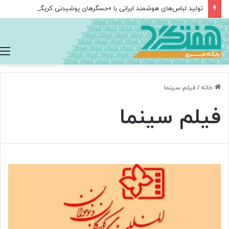
تولید لباس‌های هوشمند ایرانی با «حسگرهای پوشیدنی کریگامی»
خانه
/
فیلم سینما
فیلم سینما