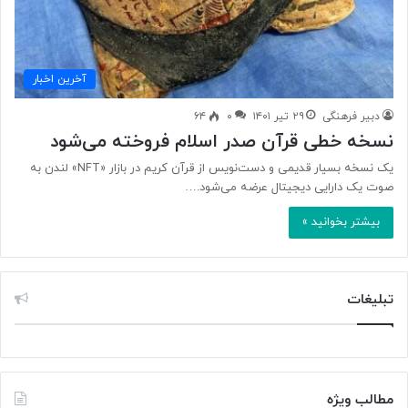
آخرین اخبار
دبیر فرهنگی
۲۹ تیر ۱۴۰۱
۰
۶۴
نسخه خطی قرآن صدر اسلام فروخته می‌شود
یک نسخه بسیار قدیمی و دست‌نویس از قرآن کریم در بازار «NFT» لندن به
صوت یک دارایی دیجیتال عرضه می‌شود.…
بیشتر بخوانید »
تبلیغات
مطالب ویژه