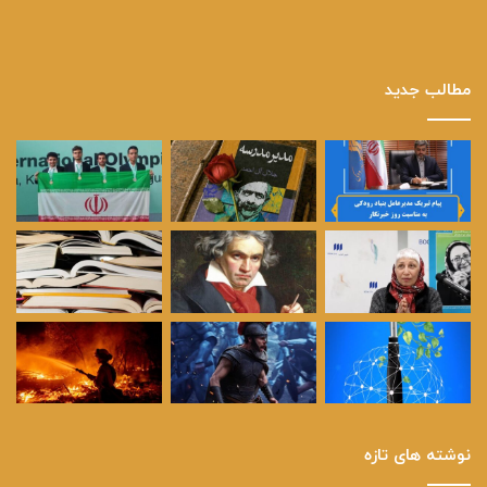
مطالب جدید
نوشته های تازه