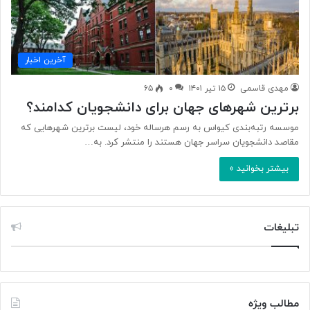
آخرین اخبار
مهدی قاسمی
۱۵ تیر ۱۴۰۱
۰
۶۵
برترین شهرهای جهان برای دانشجویان کدامند؟
موسسه رتبه‌بندی کیواس به رسم هرساله خود، لیست برترین شهرهایی که
مقاصد دانشجویان سراسر جهان هستند را منتشر کرد. به…
بیشتر بخوانید »
تبلیغات
مطالب ویژه