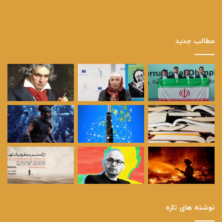
مطالب جدید
نوشته های تازه