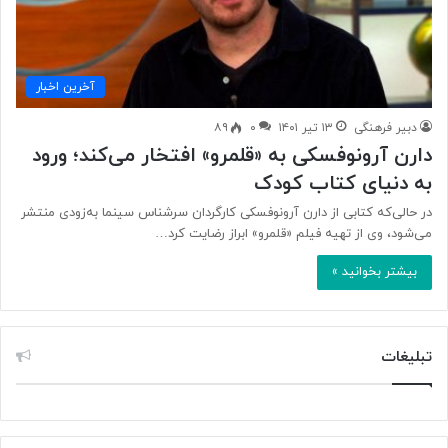
آخرین اخبار
دبیر فرهنگی
۱۳ تیر ۱۴۰۱
۰
۸۹
دارن آرونوفسکی به «قلمرو» افتخار می‌کند؛ ورود
به دنیای کتاب کودک
در حالی‌که کتابی از دارن آرونوفسکی کارگردان سرشناس سینما به‌زودی منتشر
می‌شود، وی از تهیه فیلم «قلمرو» ابراز رضایت کرد…
بیشتر بخوانید »
تبلیغات