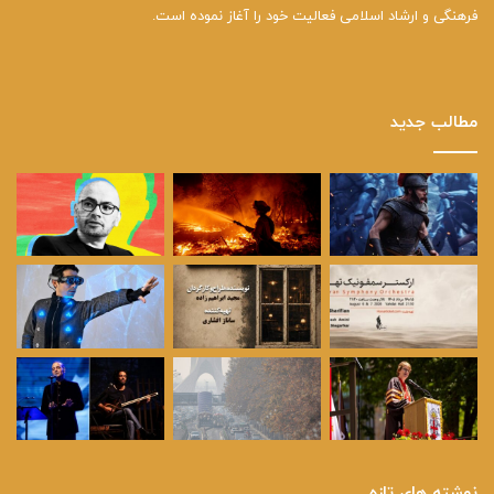
فرهنگی و ارشاد اسلامی فعالیت خود را آغاز نموده است.
مطالب جدید
نوشته های تازه