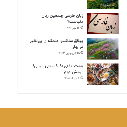
زبان فارسی چندمین زبان
دنیاست؟
۱۲ تیر ۱۴۰۱
ییلاق سلانسر؛ منطقه‌ای بی‌نظیر
در بهار
۱۵ فروردین ۱۴۰۳
هفت غذای لذیذ سنتی ایرانی!
-بخش دوم
۶ مرداد ۱۴۰۱