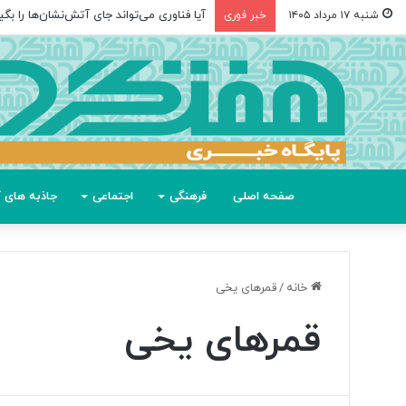
آیا فناوری می‌تواند جای آتش‌نشان‌ها را بگی
شنبه ۱۷ مرداد ۱۴۰۵
خبر فوری
صفحه اصلی
فرهنگی
اجتماعی
جاذبه های گ
خانه
/
قمرهای یخی
قمرهای یخی