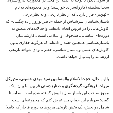
سعدالسلطنه (کاروانسرای خورشید) و در محدوده‌ای به نام
«کهن‌بر» قرار دارد ـ که از نظر تاریخی و به نظر برخی
باستان‌شناسان سرشناس از جمله «ناصر نوروز زاده چگینی» که
کاوش‌هایی را در قزوین انجام داده‌اند، واجد لایه‌های متعلق به
دوره‌های ساسانی، سلجوقی و اسلامی است ـ کارشناسان
باستان‌شناسی همچنین هشدار داده‌اند که هرگونه حفاری بدون
کاوش‌های علمی و باستان‌شناسی، خطر نابودی شواهد تاریخی
ارزشمند را به‌دنبال خواهد داشت.
حجت‌الاسلام والمسلمین سید مهدی حسینی، مدیرکل
با این حال،
میراث فرهنگی، گردشگری و صنایع دستی قزوین
، با بیان اینکه
مجوز ساخت این پاساژ سال‌ها پیش گرفته شده است، به ایسنا
گفت: «درباره این حمام، باید عرض کنم که مجموعه‌ای است
شامل دو بخش، یک بخش تاریخی مربوط به دوره قاجار که کاملاً