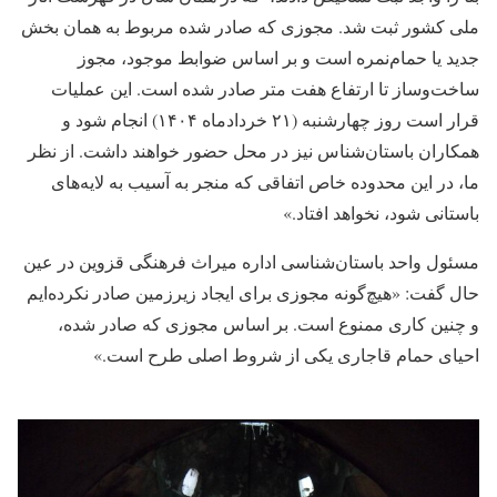
ملی کشور ثبت شد. مجوزی که صادر شده مربوط به همان بخش
جدید یا حمام‌نمره است و بر اساس ضوابط موجود، مجوز
ساخت‌وساز تا ارتفاع هفت متر صادر شده است. این عملیات
قرار است روز چهارشنبه (۲۱ خردادماه ۱۴۰۴) انجام شود و
همکاران باستان‌شناس نیز در محل حضور خواهند داشت. از نظر
ما، در این محدوده خاص اتفاقی که منجر به آسیب به لایه‌های
باستانی شود، نخواهد افتاد.»
مسئول واحد باستان‌شناسی اداره میراث فرهنگی قزوین در عین
حال گفت: «هیچ‌گونه مجوزی برای ایجاد زیرزمین صادر نکرده‌ایم
و چنین کاری ممنوع است. بر اساس مجوزی که صادر شده،
احیای حمام قاجاری یکی از شروط اصلی طرح است.»