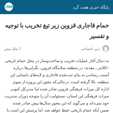
پایگاه خبری هفت گرد
حمام قاجاری قزوین زیر تیغ تخریب با توجیه
و تفسیر
دبیر اجتماعی
1 سال پیش
به دنبال آغاز عملیات تخریب و ساخت‌وساز در محل حمام تاریخی
«کلانتر ـ مقدم» در منطقه سلامگاه قزوین، نگرانی‌ها درباره
آسیب رساندن به بنای ثبت‌شده قاجاری و لایه‌های باستانی این
منطقه، بالا گرفته است. درحالی‌که مجوز این پروژه از سوی
اداره کل میراث فرهنگی قزوین صادر شده اما مدیرکل کنونی
میراث فرهنگی این استان، مسئولیت آن را متوجه دوران مدیریت
خود نمی‌داند و می‌گوید که این مجوز سال‌ها پیش صادر شده،
ضمن آنکه حمام تاریخی حفظ خواهد شد. اما پرسش این است با