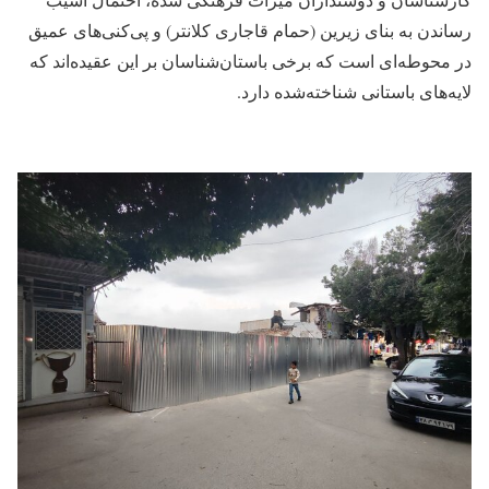
رساندن به بنای زیرین (حمام قاجاری کلانتر) و پی‌کنی‌های عمیق
در محوطه‌ای است که برخی باستان‌شناسان بر این عقیده‌اند که
لایه‌های باستانی شناخته‌شده دارد.