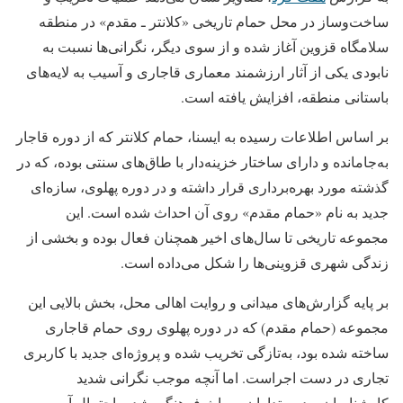
ساخت‌وساز در محل حمام تاریخی «کلانتر ـ مقدم» در منطقه
سلامگاه قزوین آغاز شده و از سوی دیگر، نگرانی‌ها نسبت به
نابودی یکی از آثار ارزشمند معماری قاجاری و آسیب به لایه‌های
باستانی منطقه، افزایش یافته است.
بر اساس اطلاعات رسیده به ایسنا، حمام کلانتر که از دوره قاجار
به‌جامانده و دارای ساختار خزینه‌دار با طاق‌های سنتی بوده، که در
گذشته مورد بهره‌برداری قرار داشته و در دوره پهلوی، سازه‌ای
جدید به نام «حمام مقدم» روی آن احداث شده است. این
مجموعه تاریخی تا سال‌های اخیر همچنان فعال بوده و بخشی از
زندگی شهری قزوینی‌ها را شکل می‌داده است.
بر پایه گزارش‌های میدانی و روایت اهالی محل، بخش بالایی این
مجموعه (حمام مقدم) که در دوره پهلوی روی حمام قاجاری
ساخته شده بود، به‌تازگی تخریب شده و پروژه‌ای جدید با کاربری
تجاری در دست اجراست. اما آنچه موجب نگرانی شدید
کارشناسان و دوستداران میراث فرهنگی شده، احتمال آسیب