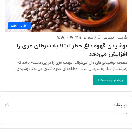
آخرین اخبار
دبیر اجتماعی
۸ شهریور ۱۴۰۱
۰
۹۵
نوشیدن قهوه داغ خطر ابتلا به سرطان مری را
افزایش می‌دهد
مصرف نوشیدنی‌های داغ می‌تواند التهاب مری را در پی داشته باشد که
‌زمینه‌ساز ابتلا به سرطان است. مطالعه‌ای جدید نشان می‌دهد نوشیدن…
بیشتر بخوانید »
تبلیغات