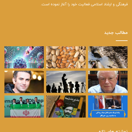
فرهنگی و ارشاد اسلامی فعالیت خود را آغاز نموده است.
مطالب جدید
نوشته های تازه