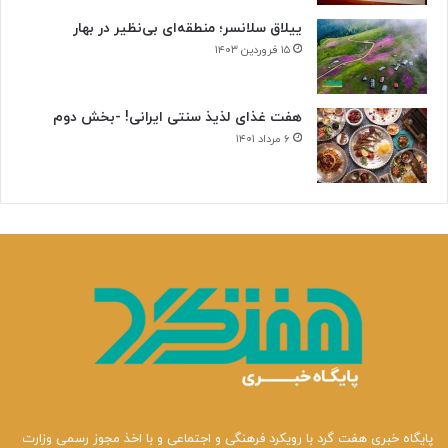
ن
ییلاق سلانسر؛ منطقه‌ای بی‌نظیر در بهار
ی
۱۵ فروردین ۱۴۰۳
هفت غذای لذیذ سنتی ایرانی! -بخش دوم
۶ مرداد ۱۴۰۱
پایگاه خبری هفت گرد با رویکرد فرهنگی و اجتماعی و با اخذ مجوز رسمی وزارت