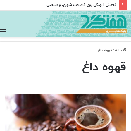
کاهش آلودگی بوی فاضلاب شهری و صنعتی
خانه
/
قهوه داغ
قهوه داغ