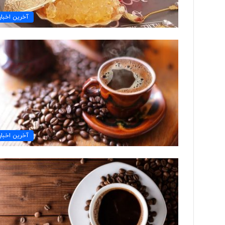
آخرین اخبار
آخرین اخبار