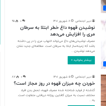
ی
دبیر اجتماعی
۸ شهریور ۱۴۰۱
۰
۹۵
نوشیدن قهوه داغ خطر ابتلا به سرطان
مری را افزایش می‌دهد
مصرف نوشیدنی‌های داغ می‌تواند التهاب مری را در پی داشته
باشد که ‌زمینه‌ساز ابتلا به سرطان است. مطالعه‌ای جدید نشان
می‌دهد نوشیدن…
بیشتر بخوانید »
دبیر اجتماعی
۵ شهریور ۱۴۰۱
۰
۸۷
خوردن چه میزان قهوه در روز مجاز است؟
گذشته از فواید شناخته شده مصرف قهوه، تحمل بدن افراد
مختلف نسبت به میزان کافئین روزانه دریافتی متفاوت است.
به…