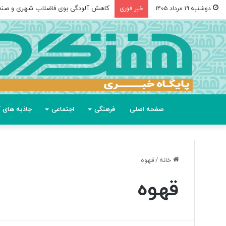
کاهش آلودگی بوی فاضلاب شهری و صن
دوشنبه ۱۹ مرداد ۱۴۰۵
خبر فوری
صفحه اصلی
فرهنگی
اجتماعی
جاذبه های گ
خانه
/
قهوه
قهوه