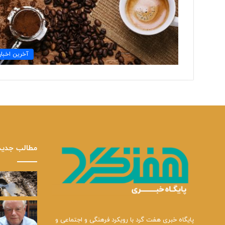
آخرین اخبار
مطالب جدید
پایگاه خبری هفت گرد با رویکرد فرهنگی و اجتماعی و