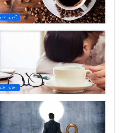
آخرین اخبار
آخرین اخبار