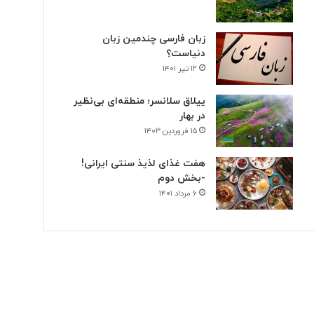
ن
ی
زبان فارسی چندمین زبان
دنیاست؟
۱۲ تیر ۱۴۰۱
ییلاق سلانسر؛ منطقه‌ای بی‌نظیر
در بهار
۱۵ فروردین ۱۴۰۳
هفت غذای لذیذ سنتی ایرانی!
-بخش دوم
۶ مرداد ۱۴۰۱