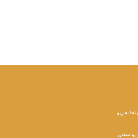
 تغذیه‌ای و
 و صنعتی