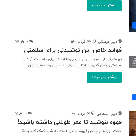
بیشتر بخوانید »
دبیر فرهنگی
۳۰ خرداد ۱۴۰۱
۰
۷۳
فواید خاص این نوشیدنی برای سلامتی
قهوه یکی از مفیدترین نوشیدنی‌ها است، برای به‌دست آوردن
سلامتی و جلوگیری از ابتلا به برخی از بیماری‌ها مصرف این…
بیشتر بخوانید »
دبیر اجتماعی
۲۱ خرداد ۱۴۰۱
۰
۷۱
قهوه بنوشید تا عمر طولانی داشته باشید!
عادت روزانه‌ نوشیدن قهوه ممکن است به شما کمک کند زندگی