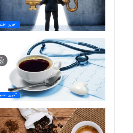
آخرین اخبار
آخرین اخبار