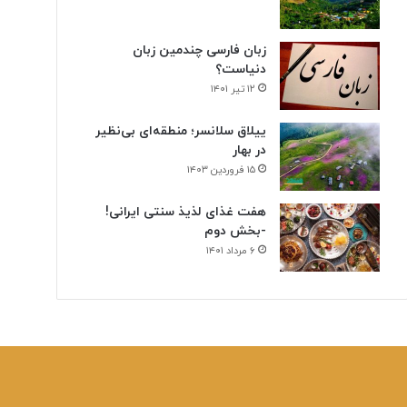
زبان فارسی چندمین زبان
دنیاست؟
۱۲ تیر ۱۴۰۱
ییلاق سلانسر؛ منطقه‌ای بی‌نظیر
در بهار
۱۵ فروردین ۱۴۰۳
هفت غذای لذیذ سنتی ایرانی!
-بخش دوم
۶ مرداد ۱۴۰۱