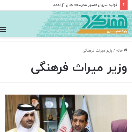
تولید سریال «مدیر مدرسه» جلال آل‌احمد
خانه
/
وزیر میراث فرهنگی
وزیر میراث فرهنگی