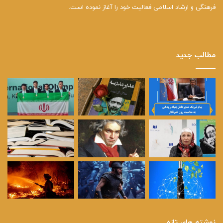
فرهنگی و ارشاد اسلامی فعالیت خود را آغاز نموده است.
مطالب جدید
نوشته های تازه