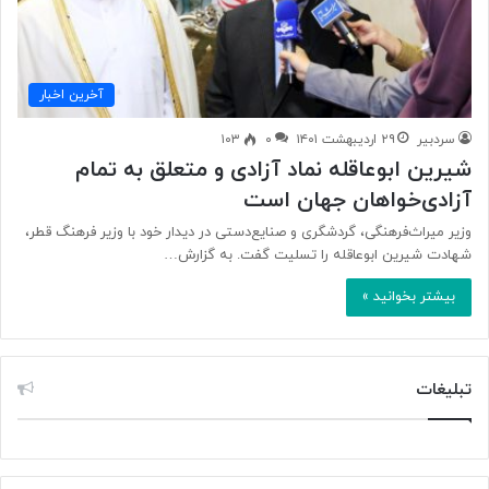
آخرین اخبار
سردبیر
۲۹ اردیبهشت ۱۴۰۱
۰
۱۰۳
شیرین ابوعاقله نماد آزادی و متعلق به تمام
آزادی‌خواهان جهان است
وزیر میراث‌فرهنگی، گردشگری و صنایع‌دستی در دیدار خود با وزیر فرهنگ قطر،
شهادت شیرین ابوعاقله را تسلیت گفت. به‌ گزارش…
بیشتر بخوانید »
تبلیغات