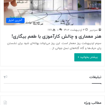
آخرین اخبار
سردبیر
۴ اردیبهشت ۱۴۰۲
۰
۱۷۷
هنر معماری و چالش کارآموزی با طعم بیگاری!
سوم اردیبهشت روز معمار است. این روز می‌تواند بهانه‌ای شود برای نشستن
پای حرف‌ها و گاه گله‌های نسل جوانی از…
بیشتر بخوانید »
تبلیغات
مطالب ویژه