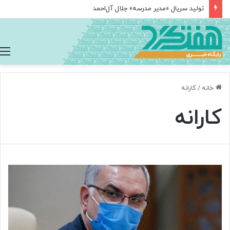
تولید سریال «مدیر مدرسه» جلال آل‌احمد
خانه
/
کارانه
کارانه