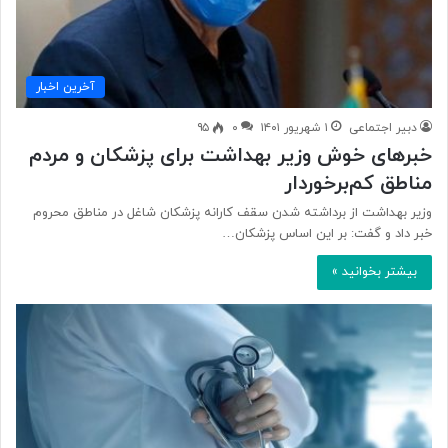
آخرین اخبار
دبیر اجتماعی
۱ شهریور ۱۴۰۱
۰
۹۵
خبرهای خوش وزیر بهداشت برای پزشکان و مردم
مناطق کم‌برخوردار
وزیر بهداشت از برداشته شدن سقف کارانه پزشکان شاغل در مناطق محروم
خبر داد و گفت: بر این اساس پزشکان…
بیشتر بخوانید »