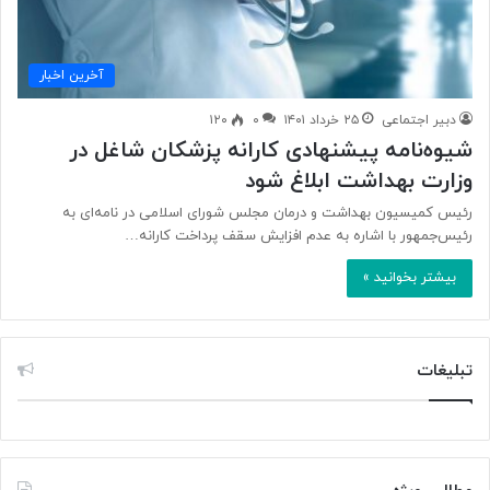
آخرین اخبار
دبیر اجتماعی
۲۵ خرداد ۱۴۰۱
۰
۱۲۰
شیوه‌نامه پیشنهادی کارانه پزشکان شاغل در
وزارت بهداشت ابلاغ شود
رئیس کمیسیون بهداشت و درمان مجلس شورای اسلامی در نامه‌ای به
رئیس‌جمهور با اشاره به عدم افزایش سقف پرداخت کارانه…
بیشتر بخوانید »
تبلیغات