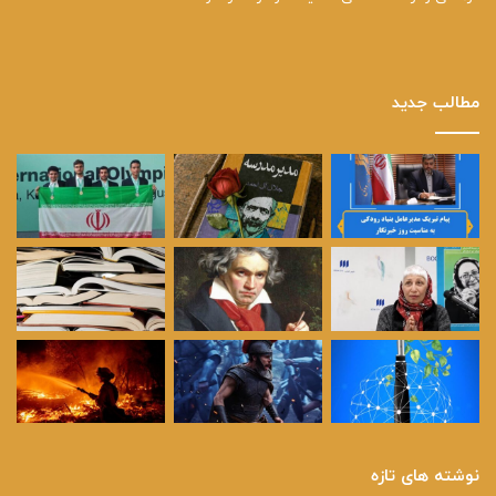
مطالب جدید
نوشته های تازه