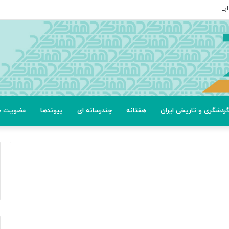
ردشگری و تاریخی ایران
هفتانه
چندرسانه ای
پیوندها
عضویت خب