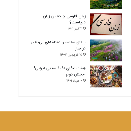
زبان فارسی چندمین زبان
دنیاست؟
۱۲ تیر ۱۴۰۱
ییلاق سلانسر؛ منطقه‌ای بی‌نظیر
در بهار
۱۵ فروردین ۱۴۰۳
هفت غذای لذیذ سنتی ایرانی!
-بخش دوم
۶ مرداد ۱۴۰۱