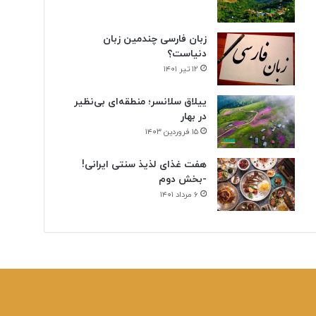
زبان فارسی چندمین زبان
دنیاست؟
۱۲ تیر ۱۴۰۱
ییلاق سلانسر؛ منطقه‌ای بی‌نظیر
در بهار
۱۵ فروردین ۱۴۰۳
هفت غذای لذیذ سنتی ایرانی!
-بخش دوم
۶ مرداد ۱۴۰۱