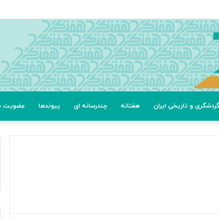
ردشگری و تاریخی ایران
هفتانه
چندرسانه ای
پیوندها
عضویت خب