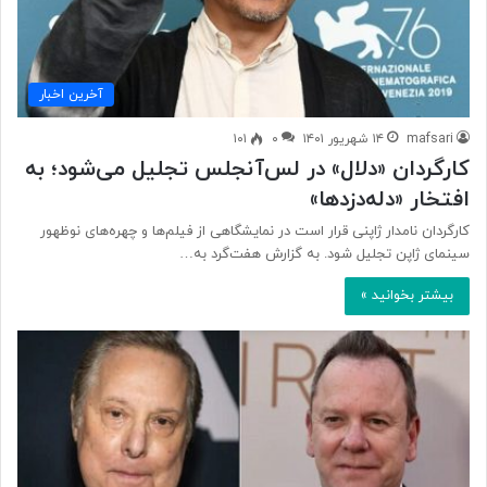
آخرین اخبار
mafsari
۱۴ شهریور ۱۴۰۱
۰
۱۰۱
کارگردان «دلال» در لس‌آنجلس تجلیل می‌شود؛ به
افتخار «دله‌دزدها»
کارگردان نامدار ژاپنی قرار است در نمایشگاهی از فیلم‌ها و چهره‌های نوظهور
سینمای ژاپن تجلیل شود. به گزارش هفت‌گرد به…
بیشتر بخوانید »