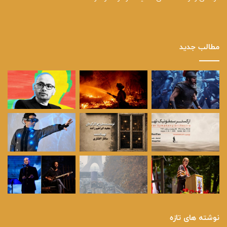
مطالب جدید
نوشته های تازه