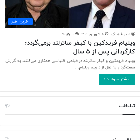
آخرین اخبار
دبیر فرهنگی
۸ شهریور ۱۴۰۱
۰
۹۰
ویلیام فریدکین با کیفر ساترلند برمی‌گردد؛
کارگردانی پس از ۵ سال
ویلیام فریدکین و کیفر ساترلند در فیلمی اقتباسی همکاری می‌کنند. به گزارش
هفت‌گرد و به نقل از د رپ، ویلیام…
بیشتر بخوانید »
تبلیغات