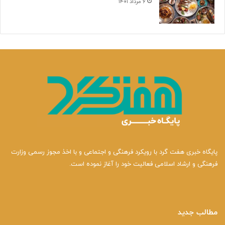
۶ مرداد ۱۴۰۱
پایگاه خبری هفت گرد با رویکرد فرهنگی و اجتماعی و با اخذ مجوز رسمی وزارت
فرهنگی و ارشاد اسلامی فعالیت خود را آغاز نموده است.
مطالب جدید