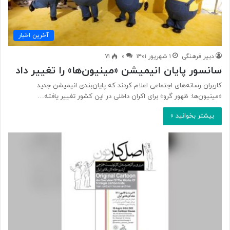
آخرین اخبار
دبیر فرهنگی
۱ شهریور ۱۴۰۱
۰
۷۱
سانسور پایان انیمیشن «مینیون‌ها» را تغییر داد
کاربران رسانه‌های اجتماعی اعلام کردند که پایان‌بندی انیمیشن جدید
«مینیون‌ها: ظهور گرو» برای اکران داخلی در این کشور تغییر یافته…
بیشتر بخوانید »