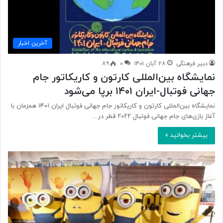
آخرین اخبار
دبیر فرهنگی
۲۸ آبان ۱۴۰۱
۰
۸۹
نمایشگاه بین‌المللی کارتون و کاریکاتور جام
جهانی فوتبال-ایران ۱۴۰۱ برپا می‌شود
نمایشگاه بین‌المللی کارتون و کاریکاتور جام جهانی فوتبال ایران ۱۴۰۱ همزمان با
آغاز بازی‌های جام جهانی فوتبال ۲۰۲۲ قطر در…
بیشتر بخوانید »