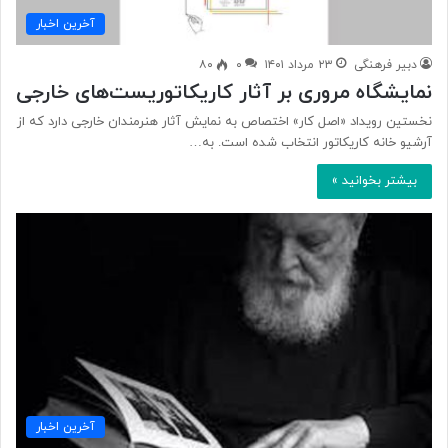
آخرین اخبار
دبیر فرهنگی
۲۳ مرداد ۱۴۰۱
۰
۸۰
نمایشگاه مروری بر آثار کاریکاتوریست‌های خارجی
نخستین رویداد «اصل کار» اختصاص به نمایش آثار هنرمندان خارجی دارد که از
آرشیو خانه کاریکاتور انتخاب شده است. به…
بیشتر بخوانید »
آخرین اخبار