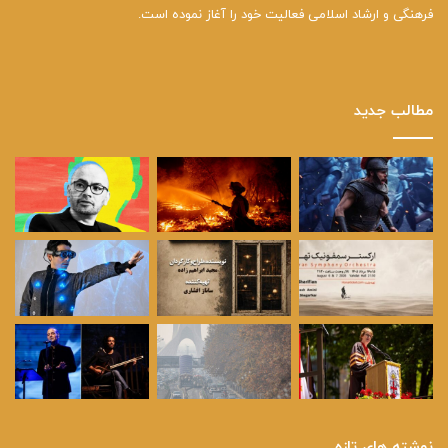
فرهنگی و ارشاد اسلامی فعالیت خود را آغاز نموده است.
مطالب جدید
نوشته های تازه