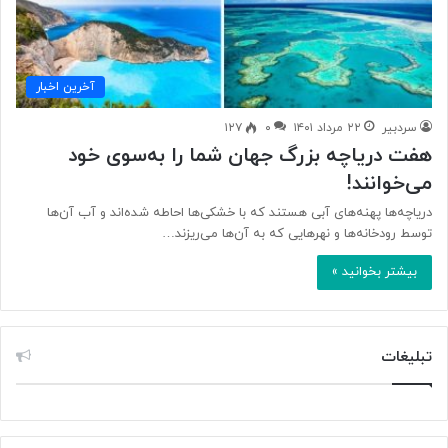
آخرین اخبار
سردبیر
۲۲ مرداد ۱۴۰۱
۰
۱۲۷
هفت دریاچه بزرگ جهان شما را به‌سوی خود
می‌خوانند!
دریاچه‌ها پهنه‌های آبی هستند که با خشکی‌ها احاطه شده‌اند و آب آن‌ها
توسط رودخانه‌ها و نهر‌هایی که به آن‌ها می‌ریزند…
بیشتر بخوانید »
تبلیغات