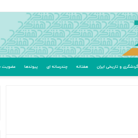
ردشگری و تاریخی ایران
هفتانه
چندرسانه ای
پیوندها
عضویت خب