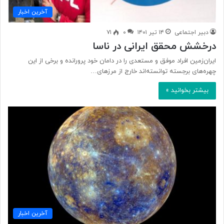
آخرین اخبار
دبیر اجتماعی
۱۴ تیر ۱۴۰۱
۰
۷۱
درخشش محقق ایرانی در ناسا
ایران‌زمین افراد موفق و مستعدی را در دامان خود پرورانده و برخی از این
چهره‌های برجسته توانسته‌اند خارج از مرزهای…
بیشتر بخوانید »
آخرین اخبار