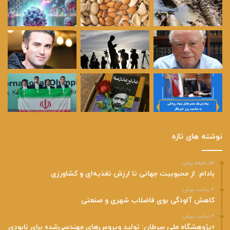
نوشته های تازه
۵۲ دقیقه پیش
بادام: از محبوبیت جهانی تا ارزش تغذیه‌ای و کشاورزی
۳ ساعت پیش
کاهش آلودگی بوی فاضلاب شهری و صنعتی
۳ ساعت پیش
«پژوهشگاه ملی سرطان: تولید ویروس‌های مهندسی‌شده برای نابودی