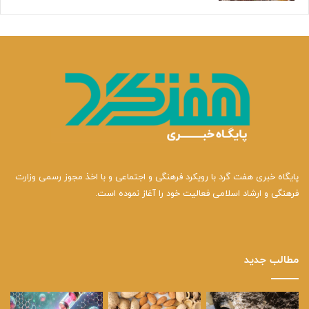
پایگاه خبری هفت گرد با رویکرد فرهنگی و اجتماعی و با اخذ مجوز رسمی وزارت
فرهنگی و ارشاد اسلامی فعالیت خود را آغاز نموده است.
مطالب جدید