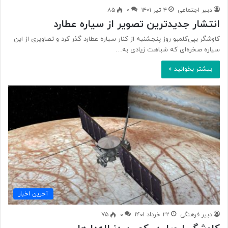
دبیر اجتماعی
۴ تیر ۱۴۰۱
۰
۸۵
انتشار جدیدترین تصویر از سیاره عطارد
کاوشگر بپی‌کلمبو روز پنجشنبه از کنار سیاره عطارد گذر کرد و تصاویری از این
سیاره صخره‌ای که شباهت زیادی به…
بیشتر بخوانید »
آخرین اخبار
دبیر فرهنگی
۲۲ خرداد ۱۴۰۱
۰
۷۵