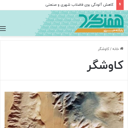
کاهش آلودگی بوی فاضلاب شهری و صنعتی
خانه
/
کاوشگر
کاوشگر