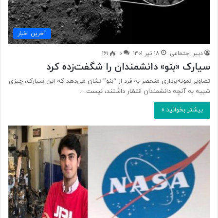
آخرین اخبار
دبیر اجتماعی
۱۸ تیر ۱۴۰۱
۰
۱۶۱
سیارک «بنو» دانشمندان را شگفت‌زده کرد
تصاویر نمونه‌برداری منحصر به فرد از “بنو” نشان می‌دهد که این سیارک، چیزی
شبیه به آنچه دانشمندان انتظار داشتند، نیست…
بیشتر بخوانید »