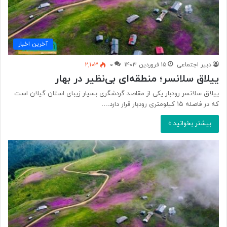
آخرین اخبار
دبیر اجتماعی
۱۵ فروردین ۱۴۰۳
۰
۲,۱۰۳
ییلاق سلانسر؛ منطقه‌ای بی‌نظیر در بهار
ییلاق سلانسر رودبار یکی از مقاصد گردشگری بسیار زیبای استان گیلان است
که در فاصله ۱۵ کیلومتری رودبار قرار دارد.…
بیشتر بخوانید »