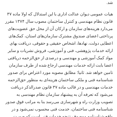
شد.
هیات عمومی دیوان عدالت اداری با این استدلال که اولا ماده ۳۷
قانون نظام مهندسی و کنترل ساختمان مصوب سال ۱۳۷۴ مقرر
می‌دارد هزینه‌های سازمان و ارکان آن از محل حق عضویت‌های
پرداختی اعضای صندوق مشترک سازمان‌های استان، کمک‌های
اعطایی دولت، نهادها، اشخاص حقیقی و حقوقی، دریافت بهای
ارائه خدمات پژوهشی، فنی و آموزشی، فروش نشریات و سایر
مواد کمک آموزشی و مهندسی و درصدی از حق‌الزحمه دریافتی
اعضا بابت ارائه خدمات مهندسی ارجاع شده از طرف سازمان
تامین خواهد شد. ثانیا؛ مطابق مصوبه مورد اعتراض برای صدور
شناسنامه فنی و ملکی ساختمان هزینه‌ای به منظور حق‌الزحمه
خدمات مهندسی و در قالب ماده ۳۷ قانون صدرالذکر دریافت
می‌شود که تعرفه آن به پیشنهاد سازمان نظام مهندسی به
تصویب وزارت راه و شهرسازی می‌رسد بنا به مراتب فوق صدور
شناسنامه فنی ساختمان، خدمت فنی محسوب نمی‌شود و در
واقع شناسنامه موصوف نتیجه خدمات فنی است که صورت