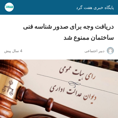
پایگاه خبری هفت گرد
دریافت وجه برای صدور شناسه فنی
ساختمان ممنوع شد
دبیر اجتماعی
4 سال پیش