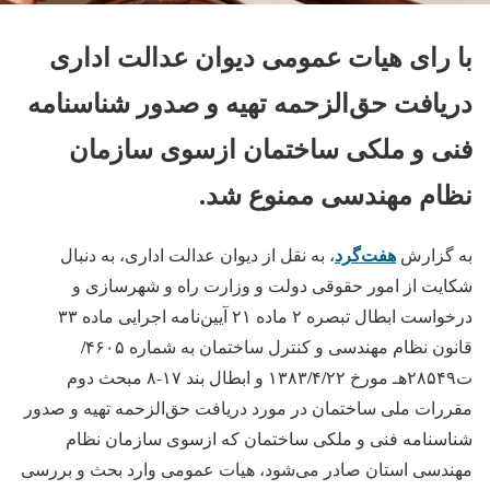
با رای هیات عمومی دیوان عدالت اداری
دریافت حق‌الزحمه تهیه و صدور شناسنامه
فنی و ملکی ساختمان ازسوی سازمان
نظام مهندسی ممنوع شد.
هفت‌گرد
به گزارش
، به نقل از دیوان عدالت اداری، به دنبال
شکایت از امور حقوقی دولت و وزارت راه و شهرسازی و
درخواست ابطال تبصره ۲ ماده ۲۱ آیین‌نامه اجرایی ماده ۳۳
قانون نظام مهندسی و کنترل ساختمان به شماره ۴۶۰۵/
ت۲۸۵۴۹هـ مورخ ۱۳۸۳/۴/۲۲ و ابطال بند ۱۷-۸ مبحث دوم
مقررات ملی ساختمان در مورد دریافت حق‌الزحمه تهیه و صدور
شناسنامه فنی و ملکی ساختمان که ازسوی سازمان نظام
مهندسی استان صادر می‌شود، هیات عمومی وارد بحث و بررسی