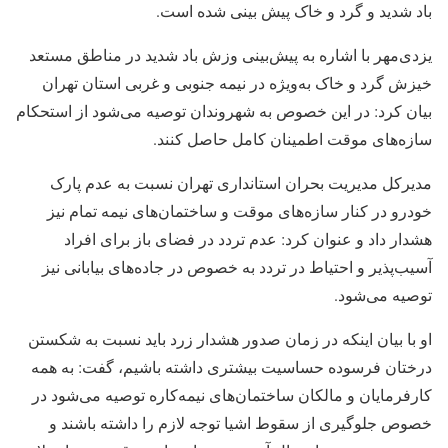
باد شدید و گرد و خاک پیش بینی شده است.
یزدی‌مهر با اشاره به پیش‌بینی وزش باد شدید در مناطق مستعد
خیزش گرد و خاک به‌ویژه در نیمه جنوبی و غربی استان تهران
بیان کرد: در این خصوص به شهروندان توصیه می‌شود از استحکام
سازه‌های موقت اطمینان کامل حاصل کنند.
مدیرکل مدیریت بحران استانداری تهران نسبت به عدم پارک
خودرو در کنار سازه‌های موقت و ساختمان‌های نیمه تمام نیز
هشدار داد و عنوان کرد: عدم تردد در فضای باز برای افراد
آسیب‌پذیر و احتیاط در تردد به خصوص در جاده‌های بیابانی نیز
توصیه می‌شود.
او با بیان اینکه در زمان صدور هشدار زرد باید نسبت به شکستن
درختان فرسوده حساسیت بیشتری داشته باشیم، گفت: به همه
کارفرمایان و مالکان ساختمان‌های نیمه‌کاره توصیه می‌شود در
خصوص جلوگیری از سقوط اشیا توجه لازم را داشته باشند و