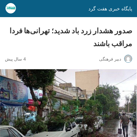
پایگاه خبری هفت گرد
صدور هشدار زرد باد شدید؛ تهرانی‌ها فردا
مراقب باشند
دبیر فرهنگی
4 سال پیش