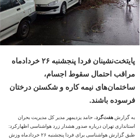
پایتخت‌نشینان فردا پنجشنبه ۲۶ خردادماه
مراقب احتمال سقوط اجسام،
ساختمان‌های نیمه کاره و شکستن درختان
فرسوده باشند.
هفت‌گرد
به گزارش
، حامد یزدی‎مهر مدیر کل مدیریت بحران
استانداری تهران درباره صدور هشدار زرد هواشناسی اظهارکرد:
طبق گزارش هواشناسی برای فردا پنجشنبه ۲۶ خردادماه وزش