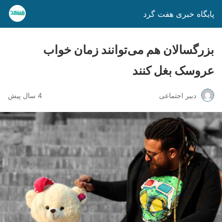
پایگاه خبری هفت گرد
بزرگسالان هم می‌توانند زمان خواب
عروسک بغل کنند
دبیر اجتماعی
4 سال پیش