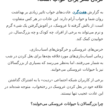
هفت‌گرد
به گزارش
، عادت‌های خواب تاثیر زیادی بر بهداشت
روان شما و خواب آرام دارند. این عادات در هر کس متفاوت
است: از بالش گرفته تا عروسک، در آغوش‌گرفتن یک شیء گرم‌
و نرم می‌تواند به برخی از افراد، چه کودک و چه بزرگ‌سال، در
خوابیدن کمک کند.
خرس‌های عروسکی و خرگوش‌های اسباب‌بازی،
زمانی اسباب‌بازی‌های موردعلاقه بچه‌ها برای بغل کردن در شب
به شمار می‌رفتند، اما به‌نظر می‌رسد که بسیاری از بزرگسالان
نیز با حیوانات عروسکی می‌خوابند.
برخی از کاربران شبکه اجتماعی «ردیت» با به اشتراک گذاشتن
علاقه خود در بغل کردن عروسک در رختخواب، متوجه شده‌اند در
این عادت عجیب تنها نیستند.
چرا بزرگسالان با حیوانات عروسکی می‌خوابند؟