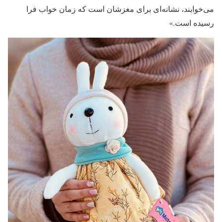
می‌خوابند، نشانه‌ای برای مغزشان است که زمان خواب فرا
رسیده است.»