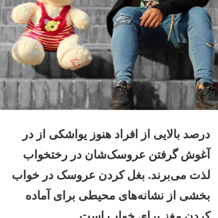
درصد بالایی از افراد هنوز یواشکی از در
آغوش گرفتن عروسک‌شان در رختخواب
لذت می‌برند. بغل کردن عروسک در خواب
بخشی از نشانه‌های محیطی برای آماده
کردن مغز برای خواب است.