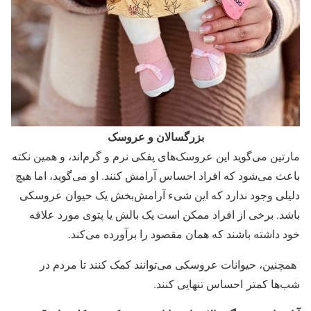
بزرگسالان و عروسک
مارتین می‌گوید این عروسک‌های پفکی نرم و گرم‌اند، و همین نکته
باعث می‌شود که افراد احساس آرامش کنند. او می‌گوید، اما هیچ
دلیلی وجود ندارد که این شیء آرامش‌بخش یک حیوان عروسکی
باشد. برخی از افراد ممکن است یک بالش یا پتوی مورد علاقه
خود داشته باشند که همان مقصود را برآورده می‌کند.
همچنین، حیوانات عروسکی می‌توانند کمک کنند تا مردم در
شب‌ها کمتر احساس تنهایی کنند.