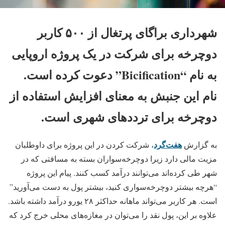
شهرداری براگای پرتغال از ۵۰۰ کاربر
دوچرخه برای شرکت در یک پروژه اروپایی
به نام “Bicification” دعوت کرده است.
نام این جنبش به معنای افزایش استفاده از
دوچرخه برای ترددهای شهری است.
هفت‌گرد
به گزارش
، شرکت کردن در این پروژه برای داوطلبان
مزیت مالی دارد زیرا دوچرخه‌سواران بسته به مسافتی که در
شهر طی کرده‌اند می‌توانند درآمد کسب کنند. پیام این پروژه
“هرچه بیشتر دوچرخه‌سواری کنید، بیشتر پول به دست می‌آورید”
است. هر کاربر می‌تواند ماهانه حداکثر ۲۸ یورو درآمد داشته باشد.
علاوه بر این، پول نقد را می‌توان در مغازه‌های محلی خرج کرد که