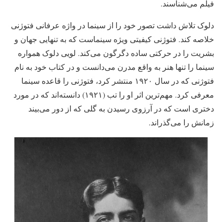
فیلم می‌شناسند.
دلوک تلاش داشت تصور خود را از سینما در واژه عرفانی فتوژنی
خلاصه کند. فتوژنی کیفیتی ویژه سینماست که به تنهایی جهان و
بشریت را در حرکتی ساده دگرگون می‌کند. لویی دلوک همواره
سینما را تنها هنر به واقع مدرن می‌دانست و در کتاب خود به نام
فتوژنی که در سال ۱۹۲۰ منتشر کرد، فتوژنی را قاعده سینما
معرفی کرد. مهم‌ترین اثر او را تب (۱۹۲۱) دانسته‌اند که در مورد
دختری است که در آرزوی رسیدن به گلی که از دور می‌بیند
زمانش را می‌گذراند.