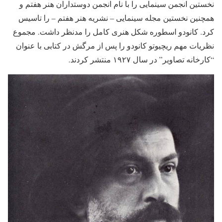
نخستین انجمن سینمایی را با نام انجمن دوستداران هنر هفتم و
همچنین نخستین مجله سینمایی – نشریه هنر هفتم – را تاسیس
کرد. کانودو اسطوره شکل هنری کامل را مدنظر داشت. مجموع
نظریات مهم ریچیوتو کانودو را پس از مرگش در کتابی با عنوان
“کارخانه تصاویر” در سال ۱۹۲۷ منتشر کردند.