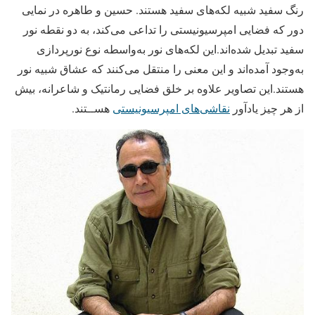
رنگ سفید شبیه لکه‌های سفید هستند. حسین و طاهره در نمایی
دور که فضایی امپرسیونیستی را تداعی می‌کند، به دو نقطه نور
سفید تبدیل شده‌اند.این لکه‌های نور به‌واسطه نوع نورپردازی
به‌وجود آمده‌اند و این معنی را منتقل می‌کنند که عشاق شبیه نور
هستند.این تصاویر علاوه بر خلق فضایی رمانتیک و شاعرانه، بیش
از هر چیز یادآور
نقاشی‌های امپرسیونیستی
هســتند.