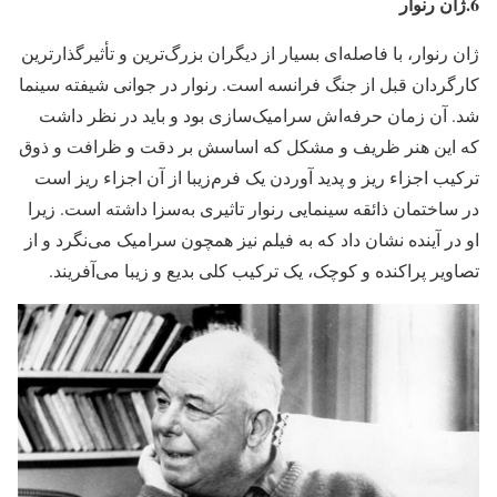
6.ژان رنوار
ژان رنوار، با فاصله‌ای بسیار از دیگران بزرگ‌ترین و تأثیر‌گذارترین
کارگردان قبل از جنگ فرانسه است. رنوار در جوانی شیفته سینما
شد. آن زمان حرفه‌اش سرامیک‌سازی بود و باید در نظر داشت
که این هنر ظریف و مشکل که اساسش بر دقت و ظرافت و ذوق
ترکیب اجزاء ریز و پدید آوردن یک فرم‌زیبا از آن اجزاء ریز است
در ساختمان ذائقه سینمایی رنوار تاثیری به‌سزا داشته است. زیرا
او در آینده نشان داد که به فیلم نیز همچون سرامیک می‌نگرد و از
تصاویر پراکنده و کوچک، یک ترکیب کلی بدیع و زیبا می‌آفریند.