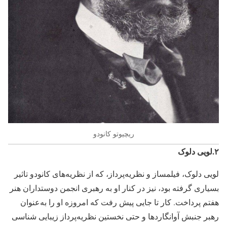
ریچیوتو کانودو
۲.لویی دلوک
لویی دلوک، فیلمساز و نظریه‌پرداز، که از نظریه‌های کانودو تاثیر
بسیاری گرفته بود، نیز در کنار او به رهبری انجمن دوستداران هنر
هفتم پرداخت. کار تا جایی پیش رفت که امروزه او را به‌عنوان
رهبر جنبش آوانگاردها و حتی نخستین نظریه‌پرداز زیبایی شناسی