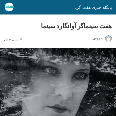
پایگاه خبری هفت گرد
هفت سینماگر آوانگارد سینما
Afsari
4 سال پیش