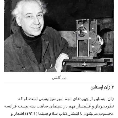
بل گانس
۴.ژان اپستاین
ژان اپستاین از چهره‌های مهم امپرسیونیستی است. او که
نظریه‌پرداز و فیلمساز مهم در سینمای صامت دهه بیست فرانسه
محسوب می‌شود، با انتشار کتاب سلام سینما (۱۹۲۱) اشعار و