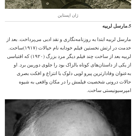
ژان اپستاین
5.مارسل لربیه
مارسل لربیه ابتدا به روزنامه‌نگاری و نقد ادبی می‌پرداخت. بعد از
خدمت در ارتش نخستین فیلم خودابه نام خیالات (۱۹۱۷)ساخت.
لربیه بعد از ساخت چند فیلم دیگر مرد بزرگ (۱۹۲۰) که اقتباسی
از یکی از داستان‌های کوتاه بالزاک بود را جلوی دوربین برد. او
به‌عنوان وفادارترین پیرو لویی دلوک با انتزاع و افکت بصری
حالات درونی شخصیت فیلمش را در مکان واقعی به شیوه
امپرسیونیستی ساخت.