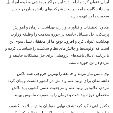
ایران عنوان کرد و ادامه داد: این مراکز پژوهشی وظیفه ایجاد پل
بین دانشگاه و جامعه و ایجاد شرکت‌های دانش بنیان در حوزه
سلامت را بر عهده دارند.
معاون تحقیقات و فناوری وزارت بهداشت، درمان و آموزش
پزشکی، حل مسائل جامعه در حوزه سلامت را وظیفه وزارت
بهداشت عنوان کرد و افزود: توقع ما از محققان نسل سوم این
است که اولویت‌ها و چالش‌های نظام سلامت را شناسایی کرده و
با برنامه، دنبال یافته‌های پژوهشی برای حل مشکلات جامعه و
مردم در این حوزه باشند.
وی تامین نیاز مردم و جامعه را بهترین خروجی همه تلاش
دانشمندان برای تولید علم و دانش در کشور دانست و بیان کرد:
مردم، علاوه بر تولید علم و مرجعیت علمی کشور، باید تلاش
محققان حوزه بهداشت و درمان را به صورت ملموس ببینند.
دکتر پناهی تاکید کرد: هدف نهایی متولیان بخش سلامت کشور،
تولید علم و مرجعیت علمی نیست بلکه ما باید تلاش کنیم که