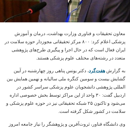
معاون تحقیقات و فناوری وزارت بهداشت، درمان و آموزش
پزشکی اعلام کرد: ۸۰۰ مرکز تحقیقاتی مجوزدار حوزه سلامت در
ایران فعال است که در حال اجرا و پیگیری طرح‌های پژوهشی
متعدد در رشته‌های مختلف علوم پزشکی هستند.
هفت‌گرد
به گزارش
، دکتر یونس پناهی روز چهارشنبه در آیین
گشایش بیست و سومین کنگره ملی سالیانه و نهمین همایش بین
المللی پژوهشی دانشجویان علوم پزشکی سراسر کشور در
اردبیل گفت: ۳۰ واحد از این مراکز توسط بخش خصوصی اداره
می‌شود و تاکنون ۲۵ شبکه تحقیقاتی نیز در حوزه علوم پزشکی و
سلامت در کشور شکل گرفته است.
وی دانشگاه فناور، ثروت‌آفرین و پژوهشگر را نیاز جامعه امروز