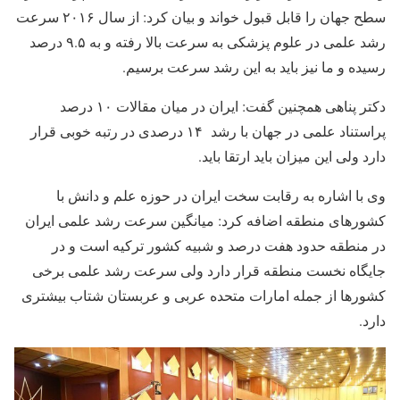
سطح جهان را قابل قبول خواند و بیان کرد: از سال ۲۰۱۶ سرعت
رشد علمی در علوم پزشکی به سرعت بالا رفته و به ۹.۵ درصد
رسیده و ما نیز باید به این رشد سرعت برسیم.
دکتر پناهی همچنین گفت: ایران در میان مقالات ۱۰ درصد
پراستناد علمی در جهان با رشد ۱۴ درصدی در رتبه خوبی قرار
دارد ولی این میزان باید ارتقا باید.
وی با اشاره به رقابت سخت ایران در حوزه علم و دانش با
کشورهای منطقه اضافه کرد: میانگین سرعت رشد علمی ایران
در منطقه حدود هفت درصد و شبیه کشور ترکیه است و در
جایگاه نخست منطقه قرار دارد ولی سرعت رشد علمی برخی
کشورها از جمله امارات متحده عربی و عربستان شتاب بیشتری
دارد.