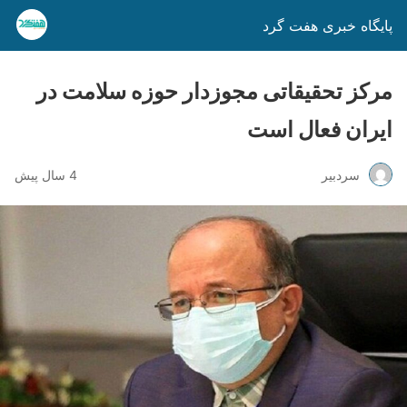
پایگاه خبری هفت گرد
مرکز تحقیقاتی مجوزدار حوزه سلامت در
ایران فعال است
سردبیر
4 سال پیش