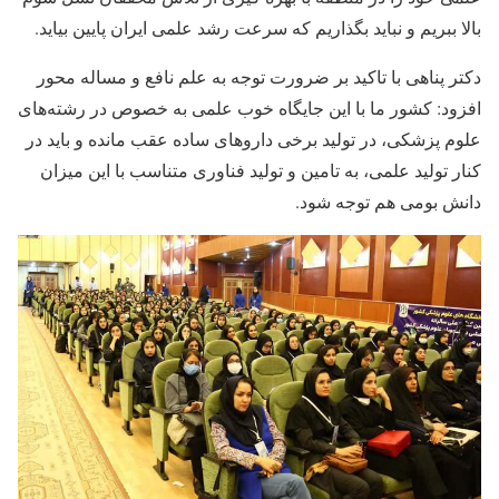
بالا ببریم و نباید بگذاریم که سرعت رشد علمی ایران پایین بیاید.
دکتر پناهی با تاکید بر ضرورت توجه به علم نافع و مساله محور
افزود: کشور ما با این جایگاه خوب علمی به خصوص در رشته‌های
علوم پزشکی، در تولید برخی داروهای ساده عقب مانده و باید در
کنار تولید علمی، به تامین و تولید فناوری متناسب با این میزان
دانش بومی هم توجه شود.