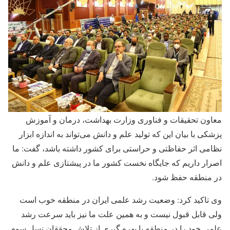
معاون تحقیقات و فناوری وزارت بهداشت، درمان و آموزش
پزشکی با بیان این که تولید علم و دانش می‌تواند به اندازه ابزار
نظامی اثر حفاظتی و حراستی برای کشور داشته باشد، گفت: ما
اصرار داریم که جایگاه نخست کشور ما در پیشتازی علم و دانش
در منطقه حفظ شود.
وی تاکید کرد: وضعیت رشد علمی ایران در منطقه خوب است
ولی قابل قبول نیست و به همین علت ما نیز باید سرعت رشد
علمی خود را در منطقه با بهره گیری از تلاش محققان نسل سوم