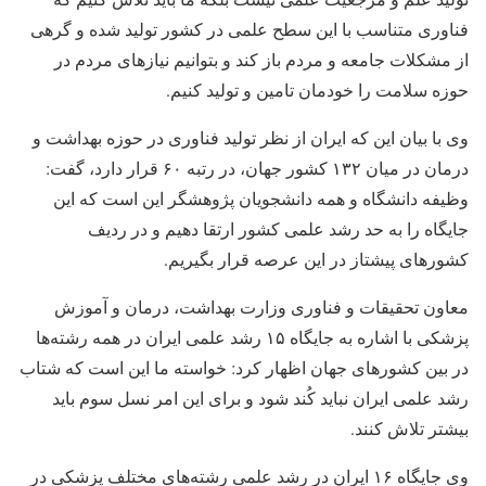
فناوری متناسب با این سطح علمی در کشور تولید شده و گرهی
از مشکلات جامعه و مردم باز کند و بتوانیم نیازهای مردم در
حوزه سلامت را خودمان تامین و تولید کنیم.
وی با بیان این که ایران از نظر تولید فناوری در حوزه بهداشت و
درمان در میان ۱۳۲ کشور جهان، در رتبه ۶۰ قرار دارد، گفت:
وظیفه دانشگاه و همه دانشجویان پژوهشگر این است که این
جایگاه را به حد رشد علمی کشور ارتقا دهیم و در ردیف
کشورهای پیشتاز در این عرصه قرار بگیریم.
معاون تحقیقات و فناوری وزارت بهداشت، درمان و آموزش
پزشکی با اشاره به جایگاه ۱۵ رشد علمی ایران در همه رشته‌ها
در بین کشورهای جهان اظهار کرد: خواسته ما این است که شتاب
رشد علمی ایران نباید کُند شود و برای این امر نسل سوم باید
بیشتر تلاش کنند.
وی جایگاه ۱۶ ایران در رشد علمی رشته‌های مختلف پزشکی در