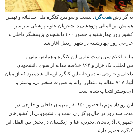
هفت‌گرد
به گزارش
، بیست و سومین کنگره ملی سالیانه و نهمین
همایش بین‌المللی پژوهشی دانشجویان علوم پزشکی سراسر
کشور روز چهارشنبه با حضور ۴۰۰ دانشجوی پژوهشگر داخلی و
خارجی روز چهارشنبه در شهر اردبیل آغاز شد.
بنا به اعلام سرپرست علمی این کنگره و همایش ملی و
بین‌المللی، یک هزار و ۸۹۴ خلاصه مقاله از سوی دانشجویان
داخلی و خارجی به دبیرخانه این کنگره ارسال شده بود که از میان
آنها، ۷۱۷ مقاله به منظور ارائه به صورت سخنرانی، پوستر و
ای.پوستر انتخاب شده است.
این رویداد مهم با حضور ۶۵۰ نفر میهمان داخلی و خارجی در
مدت سه روز در حال برگزاری است و دانشجویانی از کشورهای
جمهوری آذربایجان، بحرین، غنا و ازبکستان در بخش بین الملل این
کنگره حضور دارند.