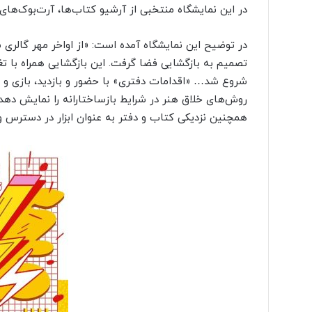
در این نمایشگاه منتخبی از آرشیو کتاب‌ها، آرت‌بوک‌ها
در توضیح این نمایشگاه آمده است: «از اواخر مهر گالری
تصمیم به بازگشایی فضا گرفت. این بازگشایی همراه با تغی
شروع شد… «اقدامات دفتری» با حضور و بازدید، بازی و هم
روش‌های خلاق هنر در شرایط بازساختارانه را نمایش دهد. 
همچنین نزدیکی کتاب و دفتر به عنوان ابزار در دسترس و