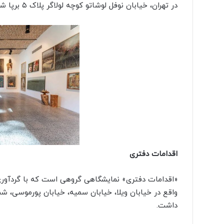
در تهران، خیابان نوفل لوشاتو کوچه لولاگر پلاک ۵ برپا شده است.
اقدامات دفتری
«اقدامات دفتری» نمایشگاهی گروهی است که با گردآوری
داشت.