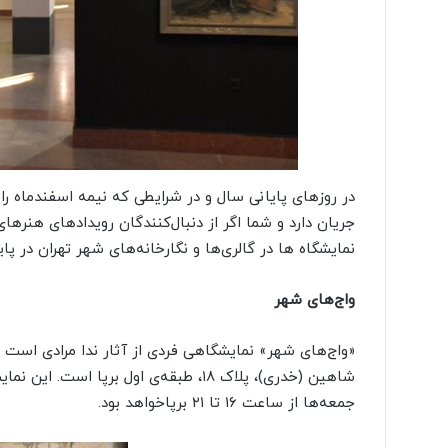
ن
در روزهای پایانی سال و در شرایطی که نیمه اسفندماه ر
جریان دارد و شما اگر از دنبال‌کنندگان رویدادهای هنر
نمایشگاه ها در گالری‌ها و نگارخانه‌های شهر تهران در پای
واج‌های شهر
جمعه‌ها از ساعت ۱۶ تا ۲۱ برپاخواهد بود.