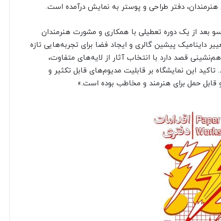
ی هنرمندان، دفتر طراحی و پوستر به نمایش درآمده است.
 سو بعد از یک دوره تعطیلی با همکاری و مشورت هنرمندان
یر داینامیک پیشین گالری و ایجاد فضا برای تجربه‌هایی تازه
‌نشینی قصد دارد با انتخاب آثار از لایه‌های متفاوت،
تاکید این نمایشگاه بر قابلیت مدیوم‌های قابل تکثیر و
 قابل حمل برای هنرمند و مخاطب بوده است.»