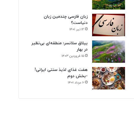
زبان فارسی چندمین زبان
دنیاست؟
۱۲ تیر ۱۴۰۱
ییلاق سلانسر؛ منطقه‌ای بی‌نظیر
در بهار
۱۵ فروردین ۱۴۰۳
هفت غذای لذیذ سنتی ایرانی!
-بخش دوم
۶ مرداد ۱۴۰۱