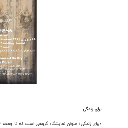
برای زندگی