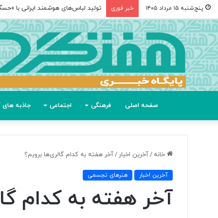
تولید لباس‌های هوشمند ایرانی با «حس
پنج‌شنبه ۱۵ مرداد ۱۴۰۵
خبر فوری
صفحه اصلی
فرهنگی
اجتماعی
جاذبه های گ
خانه
/
آخرین اخبار
/
آخر هفته به کدام گالری‌ها برویم؟
آخرین اخبار
هنرهای تجسمی
آخر هفته به کدام گال