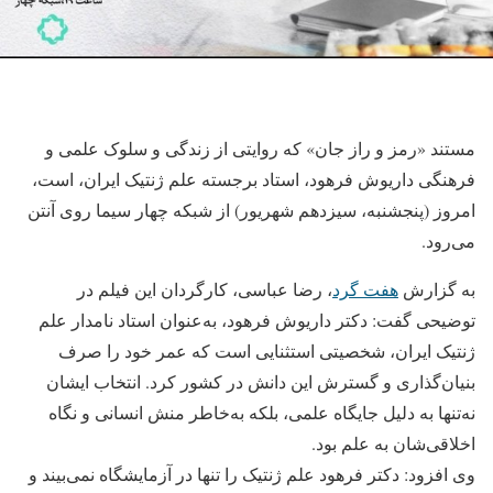
مستند «رمز و راز جان» که روایتی از زندگی و سلوک علمی و
فرهنگی داریوش فرهود، استاد برجسته علم ژنتیک ایران، است،
امروز (پنجشنبه، سیزدهم شهریور) از شبکه چهار سیما روی آنتن
می‌رود.
به گزارش
هفت گرد
، رضا عباسی، کارگردان این فیلم در
توضیحی گفت: دکتر داریوش فرهود، به‌عنوان استاد نامدار علم
ژنتیک ایران، شخصیتی استثنایی است که عمر خود را صرف
بنیان‌گذاری و گسترش این دانش در کشور کرد. انتخاب ایشان
نه‌تنها به دلیل جایگاه علمی، بلکه به‌خاطر منش انسانی و نگاه
اخلاقی‌شان به علم بود.
وی افزود: دکتر فرهود علم ژنتیک را تنها در آزمایشگاه نمی‌بیند و