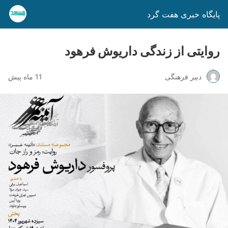
پایگاه خبری هفت گرد
روایتی از زندگی داریوش فرهود
دبیر فرهنگی
11 ماه پیش