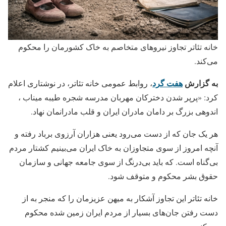
خانه تئاتر تجاوز نیروهای متخاصم به خاک کشورمان را محکوم
می‌کند.
به گزارش
هفت گرد
، روابط عمومی خانه تئاتر، در نوشتاری اعلام
کرد: «پرپر شدن دخترکان مهربان مدرسه شجره طیبه میناب ،
اندوهی بزرگ بر دامان مادران ایران و قلب مادرانمان نهاد.
هر یک جان که از دست می‌رود یعنی هزاران آرزوی برباد رفته و
آنچه امروز از سوی متجاوزان به خاک ایران می‌بینیم کشتار مردم
بی‌گناه است. که باید بی‌درنگ از سوی جامعه جهانی و سازمان
حقوق بشر محکوم و متوقف شود.
خانه تئاتر این تجاوز آشکار به میهن عزیزمان را که منجر به از
دست رفتن جان‌های بسیار از مردم ایران زمین شده محکوم