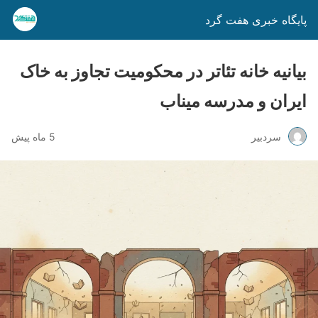
پایگاه خبری هفت گرد
بیانیه خانه تئاتر در محکومیت تجاوز به خاک
ایران و مدرسه میناب
سردبیر
5 ماه پیش