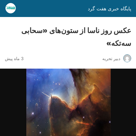
پایگاه خبری هفت گرد
عکس روز ناسا از ستون‌های «سحابی
سه‌تکه»
دبیر تحریه
3 ماه پیش