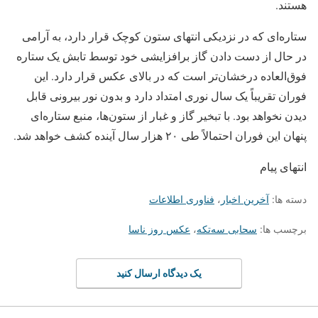
هستند.
ستاره‌ای که در نزدیکی انتهای ستون کوچک قرار دارد، به آرامی
در حال از دست دادن گاز برافزایشی خود توسط تابش یک ستاره
فوق‌العاده درخشان‌تر است که در بالای عکس قرار دارد. این
فوران تقریباً یک سال نوری امتداد دارد و بدون نور بیرونی قابل
دیدن نخواهد بود. با تبخیر گاز و غبار از ستون‌ها، منبع ستاره‌ای
پنهان این فوران احتمالاً طی ۲۰ هزار سال آینده کشف خواهد شد.
انتهای پیام
دسته ها:
آخرین اخبار
،
فناوری اطلاعات
برچسب ها:
سحابی سه‌تکه
،
عکس روز ناسا
یک دیدگاه ارسال کنید