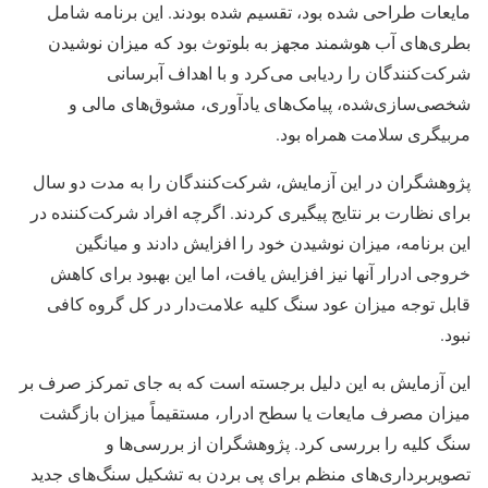
مایعات طراحی شده بود، تقسیم شده بودند. این برنامه شامل
بطری‌های آب هوشمند مجهز به بلوتوث بود که میزان نوشیدن
شرکت‌کنندگان را ردیابی می‌کرد و با اهداف آبرسانی
شخصی‌سازی‌شده، پیامک‌های یادآوری، مشوق‌های مالی و
مربیگری سلامت همراه بود.
پژوهشگران در این آزمایش، شرکت‌کنندگان را به مدت دو سال
برای نظارت بر نتایج پیگیری کردند. اگرچه افراد شرکت‌کننده در
این برنامه، میزان نوشیدن خود را افزایش دادند و میانگین
خروجی ادرار آنها نیز افزایش یافت، اما این بهبود برای کاهش
قابل توجه میزان عود سنگ کلیه علامت‌دار در کل گروه کافی
نبود.
این آزمایش به این دلیل برجسته است که به جای تمرکز صرف بر
میزان مصرف مایعات یا سطح ادرار، مستقیماً میزان بازگشت
سنگ کلیه را بررسی کرد. پژوهشگران از بررسی‌ها و
تصویربرداری‌های منظم برای پی بردن به تشکیل سنگ‌های جدید