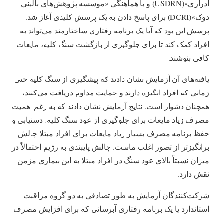
ادراری»(USDRN) و با هماهنگی «موسسه پژوهش‌های بالینی
دوک»(DCRI) برای پاسخ دادن به یک پرسش کلیدی آغاز شد.
پرسش این بود که آیا یک برنامه رفتاری ساختارمند می‌تواند به
افراد کمک کند تا برای جلوگیری از بازگشت سنگ کلیه، مایعات
کافی بنوشند.
یافته‌های آن آزمایش نشان دادند که پیشگیری از سنگ کلیه حتی
زمانی که افراد انگیزه دارند و حمایت مداوم دریافت می‌کنند،
همچنان دشوار است. نتایج آزمایش نشان دادند که به رغم اهمیت
مصرف زیاد مایعات برای جلوگیری از عود سنگ کلیه، دستیابی و
حفظ برنامه مصرف بسیار زیاد مایعات برای افراد مبتلا چالش
برانگیزتر از تصور اغلب ماست. چالش پایبندی به رژیم احتمالاً در
میزان نسبتاً بالای عود سنگ در افراد مبتلا به این بیماری مزمن
نقش دارد.
شرکت‌کنندگان آزمایش به طور تصادفی به دو گروه مراقبت
استاندارد یا یک برنامه رفتاری آبرسانی که برای افزایش مصرف