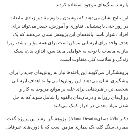
یا رشد سنگ‌های موجود استفاده کردند.
این نتایج نشان می‌دهند که نوشیدن مداوم مقادیر زیادی مایعات
در روز حتی با پشتیبانی فناوری و آموزش، چقدر می‌تواند برای
افراد دشوار باشد. یافته‌های این پژوهش نشان می‌دهند که یک
هدف واحد برای آبرسانی ممکن است برای همه مؤثر نباشد، زیرا
نیاز به مایعات با توجه به عواملی مانند سن، اندازه بدن، سبک
زندگی و سلامت کلی متفاوت است.
پژوهشگران می‌گویند این یافته‌ها نیاز به روش‌های جدید را برای
پیشگیری نشان می‌دهند. این روش‌ها می‌توانند اهداف آبرسانی
شخصی‌تر، راهبردهایی برای غلبه بر موانع مربوط به کار و
روال‌های روزانه و درمان‌های بالقوه را شامل شوند که به حل
شدن مواد معدنی در ادرار کمک می‌کنند.
دکتر «آلانا دسای»(Alana Desai)، پژوهشگر ارشد این پروژه گفت:
بیماری سنگ کلیه یک بیماری مزمن است که با دوره‌های غیرقابل