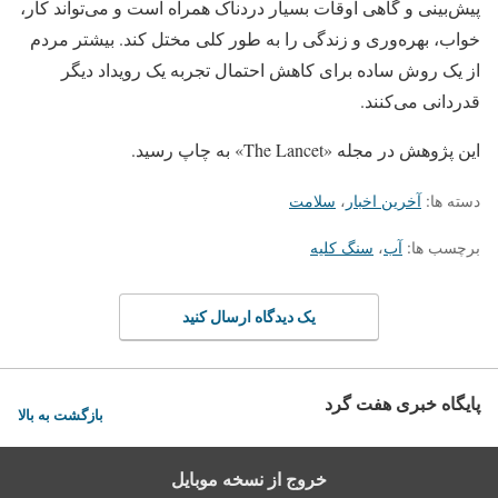
پیش‌بینی و گاهی اوقات بسیار دردناک همراه است و می‌تواند کار،
خواب، بهره‌وری و زندگی را به طور کلی مختل کند. بیشتر مردم
از یک روش ساده برای کاهش احتمال تجربه یک رویداد دیگر
قدردانی می‌کنند.
این پژوهش در مجله «The Lancet» به چاپ رسید.
دسته ها:
آخرین اخبار
،
سلامت
برچسب ها:
آب
،
سنگ کلیه
یک دیدگاه ارسال کنید
پایگاه خبری هفت گرد
بازگشت به بالا
خروج از نسخه موبایل