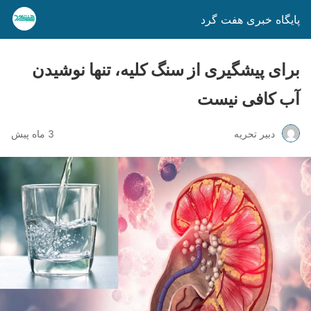
پایگاه خبری هفت گرد
برای پیشگیری از سنگ کلیه، تنها نوشیدن
آب کافی نیست
دبیر تحریه
3 ماه پیش