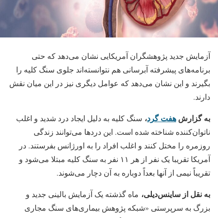
آزمایش جدید پژوهشگران آمریکایی نشان می‌دهد که حتی
برنامه‌های پیشرفته‌ آبرسانی هم نتوانسته‌اند جلوی سنگ کلیه را
بگیرند و این نشان می‌دهد که عوامل دیگری نیز در این میان نقش
دارند.
به گزارش
هفت گرد
،
سنگ کلیه به دلیل ایجاد درد شدید و اغلب
ناتوان‌کننده شناخته شده است. این دردها می‌توانند زندگی
روزمره را مختل کنند و اغلب افراد را به اورژانس بفرستند. در
آمریکا تقریبا یک نفر از هر ۱۱ نفر به سنگ کلیه مبتلا می‌شود و
تقریباً نیمی از آنها بعداً دوباره به آن دچار می‌شوند.
به نقل از ساینس‌دیلی،
ماه گذشته یک آزمایش بالینی جدید و
بزرگ به سرپرستی «شبکه پژوهش بیماری‌های سنگ مجاری