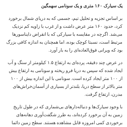
یک سیارک ۱۶۰ متری و یک سونامی سهمگین
بر اساس تجزیه و تحلیل تیم، جسمی که به دریای شمال برخورد
کرد، حدود ۱۶۰ متر عرض داشت و از غرب با زاویه کم نزدیک
می‌شد. اگرچه در مقایسه با سیارکی که با انقراض دایناسورها
مرتبط است، نسبتا کوچک بوده، اما همچنان به اندازه کافی بزرگ
بود که ویرانی فوق‌العاده‌ای را به بار آورد.
در عرض چند دقیقه، پرده‌ای به ارتفاع ۱.۵ کیلومتر از سنگ و آب
ایجاد شده که سپس به دریا فرو ریخته و سونامی‌ به ارتفاع بیش
از ۱۰۰ متر ایجاد کرده است. سونامی با این اندازه بیش از ۱۰۰
متر بالاتر از سطح دریا، بلندتر از بسیاری از آسمان‌خراش‌های
مدرن، ارتفاع گرفت.
با وجود سیارک‌ها و دنباله‌دارهای بی‌شماری که در طول تاریخ
زمین به آن برخورد کرده‌اند، به طرز شگفت‌آوری دهانه‌های
برخوردی کمی امروزه قابل مشاهده هستند. سطح زمین دائما