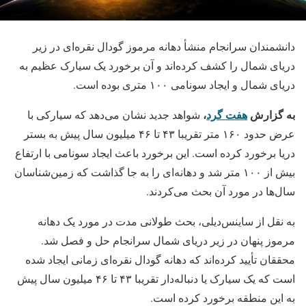
دانشمندان سرانجام منشأ دهانه مرموز گودال نقره‌ای در زیر
دریای شمال را کشف کرده‌اند و آن برخورد یک سیارک عظیم به
دریای شمال و ایجاد سونامی ۱۰۰ متری بوده است.
به گزارش
هفت گرد
،
شواهد جدید نشان می‌دهد که سیارکی با
عرض حدود ۱۶۰ متر تقریبا ۴۳ تا ۴۶ میلیون سال پیش به بستر
دریا برخورد کرده است. این برخورد باعث ایجاد سونامی با ارتفاع
بیش از ۱۰۰ متر شد و دهانه‌ای را به جا گذاشت که زمین‌شناسان
سال‌ها در مورد آن بحث می‌کردند.
به نقل از ساینس‌دیلی، بحث طولانی مدت در مورد یک دهانه
مرموز پنهان در زیر دریای شمال سرانجام حل و فصل شد.
محققان تأیید کرده‌اند که دهانه گودال نقره‌ای زمانی ایجاد شده
است که یک سیارک یا دنباله‌دار تقریبا ۴۳ تا ۴۶ میلیون سال پیش
به این منطقه برخورد کرده است.