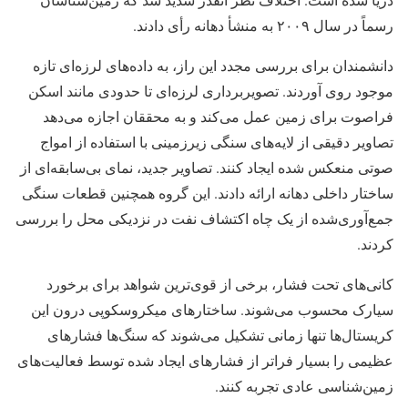
رسماً در سال ۲۰۰۹ به منشأ دهانه رأی دادند.
دانشمندان برای بررسی مجدد این راز، به داده‌های لرزه‌ای تازه
موجود روی آوردند. تصویربرداری لرزه‌ای تا حدودی مانند اسکن
فراصوت برای زمین عمل می‌کند و به محققان اجازه می‌دهد
تصاویر دقیقی از لایه‌های سنگی زیرزمینی با استفاده از امواج
صوتی منعکس شده ایجاد کنند. تصاویر جدید، نمای بی‌سابقه‌ای از
ساختار داخلی دهانه ارائه دادند. این گروه همچنین قطعات سنگی
جمع‌آوری‌شده از یک چاه اکتشاف نفت در نزدیکی محل را بررسی
کردند.
کانی‌های تحت فشار، برخی از قوی‌ترین شواهد برای برخورد
سیارک محسوب می‌شوند. ساختارهای میکروسکوپی درون این
کریستال‌ها تنها زمانی تشکیل می‌شوند که سنگ‌ها فشارهای
عظیمی را بسیار فراتر از فشارهای ایجاد شده توسط فعالیت‌های
زمین‌شناسی عادی تجربه کنند.