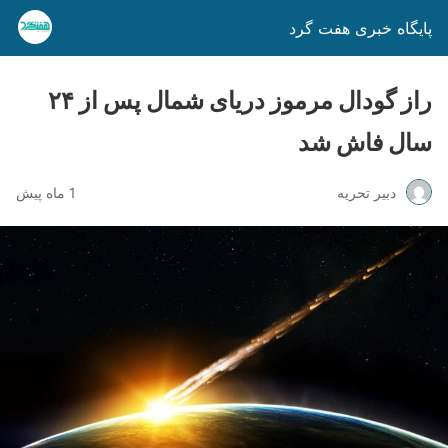
پایگاه خبری هفت گرد
راز گودال مرموز دریای شمال پس از ۲۴
سال فاش شد
دبیر تحریه
1 ماه پیش