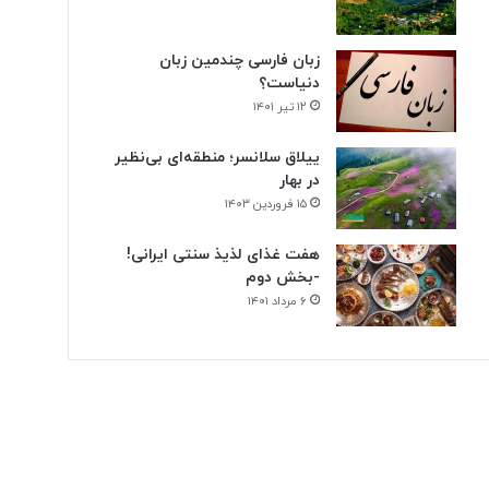
زبان فارسی چندمین زبان
دنیاست؟
۱۲ تیر ۱۴۰۱
ییلاق سلانسر؛ منطقه‌ای بی‌نظیر
در بهار
۱۵ فروردین ۱۴۰۳
هفت غذای لذیذ سنتی ایرانی!
-بخش دوم
۶ مرداد ۱۴۰۱