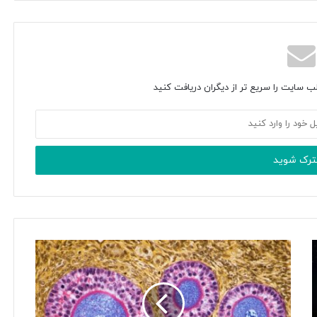
ب سایت را سریع تر از دیگران دریافت کنید