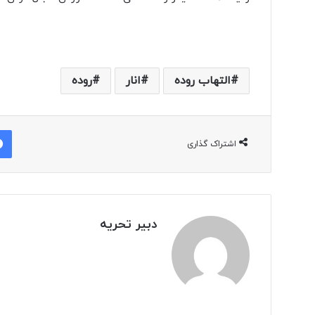
التهاب روده
انار
روده
اشتراک گذاری
دبیر تحریه