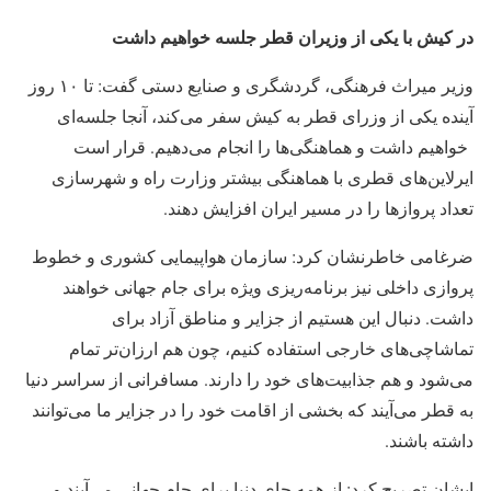
در کیش با یکی از وزیران قطر جلسه خواهیم داشت
وزیر میراث فرهنگی، گردشگری و صنایع دستی گفت: تا ۱۰ روز
آینده یکی از وزرای قطر به کیش سفر می‌کند، آنجا جلسه‌ای
خواهیم داشت و هماهنگی‌ها را انجام می‌دهیم. قرار است
ایرلاین‌های قطری با هماهنگی بیشتر وزارت راه و شهرسازی
تعداد پروازها را در مسیر ایران افزایش دهند.
ضرغامی خاطرنشان کرد: سازمان هواپیمایی کشوری و خطوط
پروازی داخلی نیز برنامه‌ریزی ویژه برای جام جهانی خواهند
داشت. دنبال این هستیم از جزایر و مناطق آزاد برای
تماشاچی‌های خارجی استفاده کنیم، چون هم ارزان‌تر تمام
می‌شود و هم جذابیت‌های خود را دارند. مسافرانی از سراسر دنیا
به قطر می‌آیند که بخشی از اقامت خود را در جزایر ما می‌توانند
داشته باشند.
ایشان تصریح کرد: از همه جای دنیا برای جام جهانی می‌آیند و