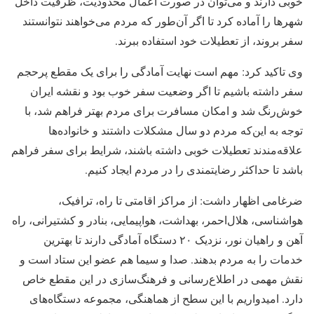
خوبی دارند و می‌توان در صورت اعمال محدودیت، ظرفیت داخل
شهرها را آماده کرد تا اگر آن‌طور که مردم می‌خواهند نتوانستند
سفر بروند، از تعطیلات خود استفاده ببرند.
وی تاکید کرد: مهم است نهایت آمادگی را برای یک مقطع پرحجم
سفر داشته باشیم تا اگر وضعیت سفر خوب بود و نقشه ایران
خوش‌رنگ شد و امکان مسافرت برای مردم بهتر فراهم شد، با
توجه به این‌که مردم دو سال مشکلات داشتند و خانواده‌ها
علاقه‌مندند تعطیلات خوبی داشته باشند، شرایط برای سفر فراهم
باشد تا حداکثر رضایتمندی را در مردم ایجاد کنیم.
ضرغامی اظهار داشت: از مراکز اقامتی تا راه، ترافیک،
هواشناسی، هلال‌احمر، بهداشت، هواپیمایی، بنادر و کشتیرانی، راه
آهن و راهیان نور، نزدیک ۲۰ دستگاه آمادگی دارند تا بهترین
خدمات را به مردم بدهند. صدا و سیما هم عضو این ستاد است و
نقش مهمی در اطلاع‌رسانی و فرهنگ‌سازی در این مقطع خاص
دارد. امیدواریم با این سطح از هماهنگی، مجموعه دستگاه‌های