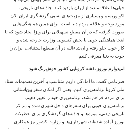
خیلی‌ها علاقه‌مندند از ایران بازدید کنند. جاذبه‌های تاریخی،
اکوتوریسم و بسیاری از مزیت‌های نسبی گردشگری ایران الان
مورد توجه و علاقه مردم دنیا است. برای همین هماهنگی‌هایی
صورت گرفته که در آن مقطع تسهیلاتی برای ویزا ایجاد شود که تا
اینجا هماهنگی خوبی با بخش کنسولی وزارت خارجه شده و
کار خوب جلو رفته و ان‌شاءالله در آن مقطع استثنائی، ایران را
خوب به دنیا معرفی کنیم.
امیدوارم نوروز نقشه کرونایی کشور خوش‌رنگ شود
ضرغامی گفت: ما آمادگی داریم متناسب با آخرین تصمیمات ستاد
ملی کرونا برنامه‌ریزی کنیم، یعنی اگر امکان سفر بین‌استانی
برای مردم فراهم نشد، برنامه‌ریزی خود را تغییر دهیم.
برنامه‌ریزی خوبی برای سفرهای داخل شهری شده و مراکز
تاریخی دیدنی، موزه‌ها و جاذبه‌های گردشگری برای تعطیلات
نوروز آماده شده‌اند، شهرداری‌ها و وزارت کشور نیز همکاری