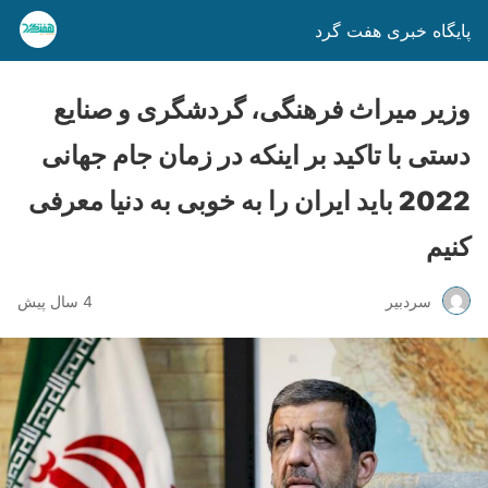
پایگاه خبری هفت گرد
وزیر میراث فرهنگی، گردشگری و صنایع
دستی با تاکید بر اینکه در زمان جام جهانی
2022 باید ایران را به خوبی به دنیا معرفی
کنیم
سردبیر
4 سال پیش