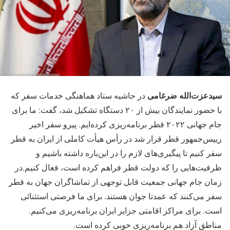
سیدعزت‌الله ضرغامی
در حاشیه ستاد هماهنگی خدمات سفر که
با حضور نمایندگان بیش از ۲۰ دستگاه تشکیل شد، گفت: ما برای
جام جهانی ۲۰۲۲ قطر برنامه‌ریزی کرده‌ایم. پیرو سفر اخیر
رییس‌جمهور قطر قرار شد در رأس هیأت کاملی از ایران به قطر
سفر کنیم تا پیگیری‌های لازم را در این‌باره داشته باشیم و
ظرفیت‌هایی را که دولت قطر فراهم کرده است، فعال کنیم.در
زمان جام جهانی جمعیت قابل توجهی از تماشاگران جهان به قطر
سفر می‌کنند که عمدتا جوان هستند. برای ما فرصتی استثنائی
است. برای مراکز اقامتی جزایر ایران برنامه‌ریزی می‌کنیم.
مناطق آزاد هم برنامه‌ریزی خوبی کرده است.