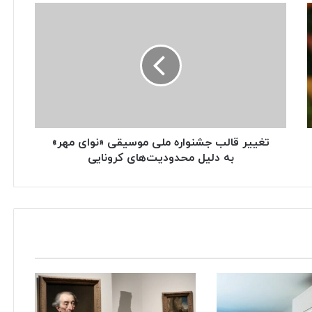
تغییر قالب جشنواره ملی موسیقی «نوای مهر»
به دلیل محدودیت‌های کرونایی