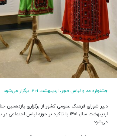
جشنواره مد و لباس فجر، اردیبهشت ۱۴۰۱ برگزار می‌شود
دبیر شورای فرهنگ عمومی کشور از برگزاری یازدهمین جشن
می‌شود.