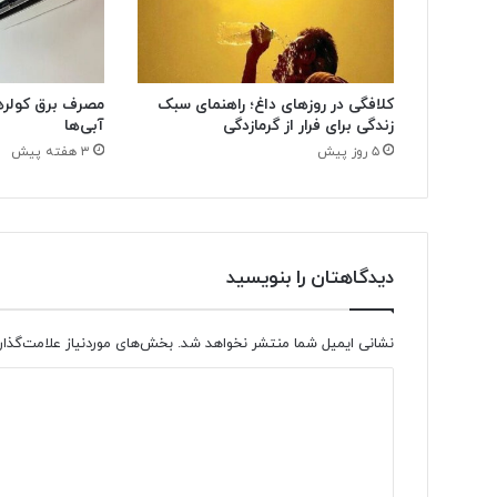
کلافگی در روزهای داغ؛ راهنمای سبک
زندگی برای فرار از گرمازدگی
آبی‌ها
۵ روز پیش
۳ هفته پیش
دیدگاهتان را بنویسید
نشانی ایمیل شما منتشر نخواهد شد.
بخش‌های موردنیاز علامت‌گذار
د
ی
د
گ