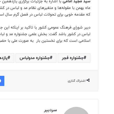
سید مجید امامی
با اشاره به جزئیات برگزاری یازدهمین 
ماه بهمن با مقوله‌ها و متغیرهای نظام مد و لباس در کش
که مقدمه خوبی برای تحولات لباس در فصل گرم سال اس
دبیر شورای فرهنگ عمومی کشور با تاکید بر اینکه این 
لباس در کشور باشد گفت: بخش علمی جشنواره مد و ل
اسلامی است که برای نخستین بار به صورت ملی با حضور 
جشنواره فجر
جشنواره مدولباس
یازد
اشتراک گذاری
سردبیر