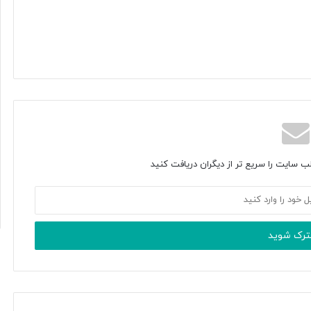
ب سایت را سریع تر از دیگران دریافت کنید