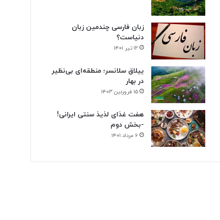
زبان فارسی چندمین زبان
دنیاست؟
۱۲ تیر ۱۴۰۱
ییلاق سلانسر؛ منطقه‌ای بی‌نظیر
در بهار
۱۵ فروردین ۱۴۰۳
هفت غذای لذیذ سنتی ایرانی!
-بخش دوم
۶ مرداد ۱۴۰۱