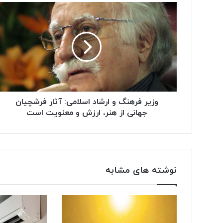
وزیر فرهنگ و ارشاد اسلامی: آثار فرشچیان
جهانی از هنر، ارزش و معنویت است
نوشته های مشابه