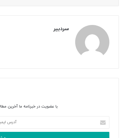
سردبیر
با عضویت در خبرنامه ما آخرین مطال
آدرس
ایمیل
خود