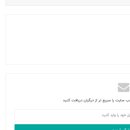
ب سایت را سریع تر از دیگران دریافت کنید