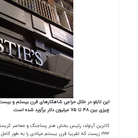
این تابلو در خلال حراجی شاهکارهای قرن بیستم و بیس
چیزی بین ۴۸ تا ۷۵ میلیون دلار برآورد شده است.
۱۹۹۲ زیست که تقریبا قرن بیستم میلادی را به طور کامل در برمی‌گیرد.