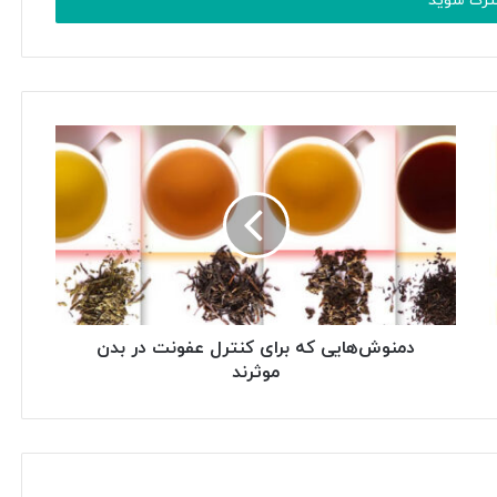
دمنوش‌هایی که برای کنترل عفونت در بدن
موثرند