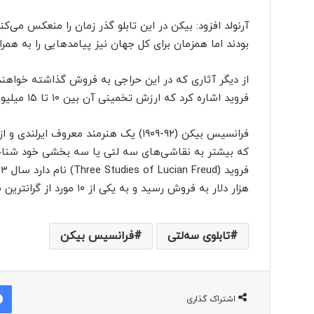
آرنولد افزود: بیکن در این تابلو گذر زمان را منعکس م
بودند اما همزمان برای کل جهان نیز پیامدهایی را به همرا
از دیگر آثاری که در این حراجی به فروش گذاشته خواهند
فروید اشاره کرد که ارزش تخمینی آن بین ۱۰ تا ۱۵ میلیون پوند برآورد شده است.
فرانسیس بیکن (۹۲-۱۹۰۹) یک هنرمند مع
که بیشتر به نقاشی‌های سه لتی یا سه بخشی خود شناخت
هزار دلار به فروش رسید و به یکی از ۱۰ مورد از گرانترین نقاشی‌های تاریخ حراج‌های هنری تبدیل شد.
تابلوی سه‌لتی
فرانسیس بیکن
اشتراک گذاری