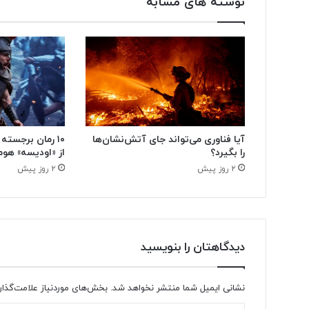
نوشته های مشابه
آیا فناوری می‌تواند جای آتش‌نشان‌ها
۱۰ رمان برجسته
را بگیرد؟
از «اودیسه» هوم
۲ روز پیش
۲ روز پیش
دیدگاهتان را بنویسید
نشانی ایمیل شما منتشر نخواهد شد.
بخش‌های موردنیاز علامت‌گذار