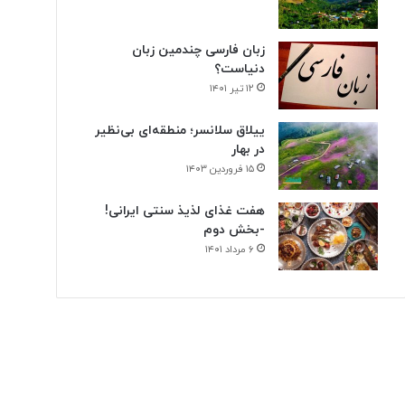
زبان فارسی چندمین زبان
دنیاست؟
۱۲ تیر ۱۴۰۱
ییلاق سلانسر؛ منطقه‌ای بی‌نظیر
در بهار
۱۵ فروردین ۱۴۰۳
هفت غذای لذیذ سنتی ایرانی!
-بخش دوم
۶ مرداد ۱۴۰۱