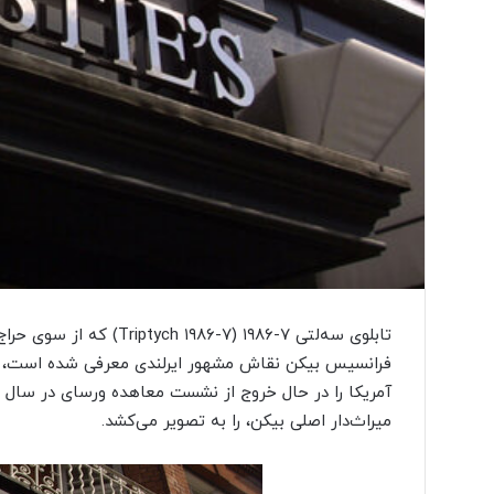
تابلوی سه‌لتی ۷-۱۹۸۶ (-۷
فرانسیس بیکن نقاش مشهور ایرلندی معرفی شده است،
میراث‌دار اصلی بیکن، را به تصویر می‌کشد.