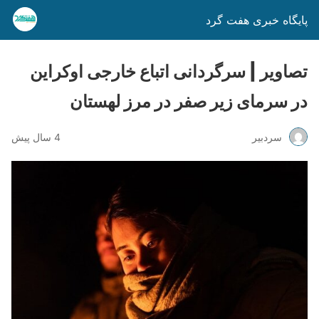
پایگاه خبری هفت گرد
تصاویر | سرگردانی اتباع خارجی اوکراین
در سرمای زیر صفر در مرز لهستان
سردبیر
4 سال پیش