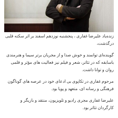
زنده‌یاد علیرضا غفاری ، پنجشنبه نوزدهم اسفند بر اثر سکته قلبی
درگذشت،
گوینده‌ای توانمند و خوش صدا و از مجریان برتر سیما و هنرمندی
باسابقه که در تئاتر، شعر و فیلم نیز فعالیت های مؤثر و قلمی
روان و توانا داشت.
مرحوم غفاری در تکاپوی بی ادعای خود در عرصه های گوناگون
فرهنگی و رسانه ای، متعهد و پویا بود.
علیرضا غفاری مجری رادیو و تلویزیون، منتقد و بازیگر و
کارگردان تئاتر بود.