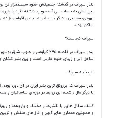
بندر سیراف در گذشته جمعیتش حدود سیصدهزار تن بوده و
بین‌المللی به حساب می آمده وجود داشته افراد با باورها
یهودی، مسیحی و دیگر باورها، و همچنین اقوام و نژادهای 
ساکن بودند.
سیراف کجاست؟
ساحل آبی و زیبای خلیج فارس است و بین بندر کنگان و بن
تاریخچه سیراف
بندر سیراف که پررونق‌ ترین بندر ایران در آن دوره بوده، 
با دیگر ملل داشت، این روابط در دوره‌ ی ساسانیان و ه
کشف سفال ‌هایی با نقش‌های مختلف و پارچه‌ها و زیورآ
و همچنین معماری‌ های گچی و اتاق‌های منقش و تزیین 