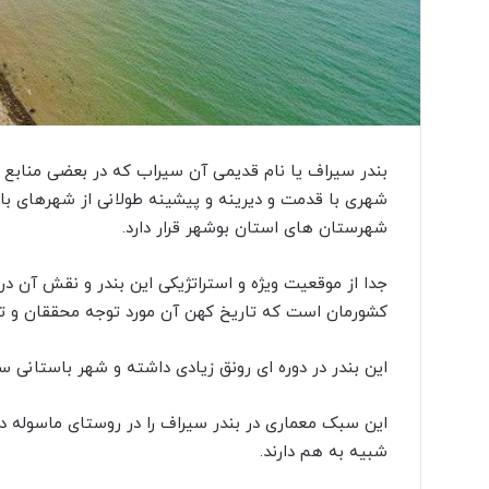
بندر سیراف یا نام قدیمی آن سیراب که در بعضی منابع 
شهری با قدمت و دیرینه و پیشینه طولانی از شهرهای با
شهرستان های استان بوشهر قرار دارد.
جدا از موقعیت ویژه و استراتژیکی این بندر و نقش آن در
کشورمان است که تاریخ کهن آن مورد توجه محققان و تا
این بندر در دوره ای رونق زیادی داشته و شهر باستان
این سبک معماری در بندر سیراف را در روستای ماسوله در 
شبیه به هم دارند.