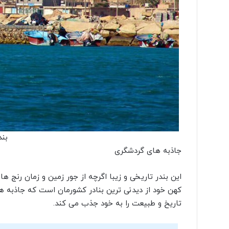
بند
جاذبه های گردشگری
کهن خود از دیدنی ترین بنادر کشورمان است که جاذبه ها
تاریخ و طبیعت را به خود جذب می کند.