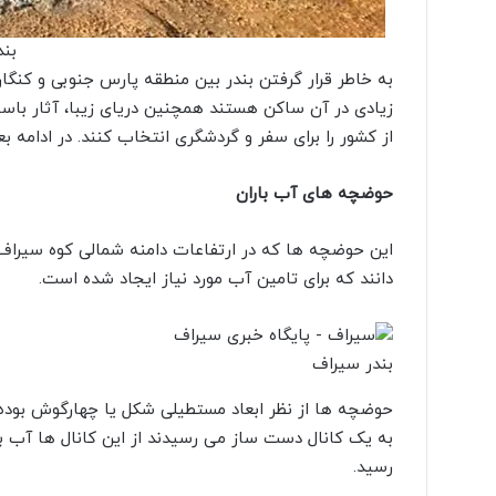
بند
به خاطر قرار گرفتن بندر بین منطقه پارس جنوبی و کنگان
زیادی در آن ساکن هستند همچنین دریای زیبا، آثار باست
از کشور را برای سفر و گردشگری انتخاب کنند. در ادامه 
حوضچه‌ های آب باران
این حوضچه ها که در ارتفاعات دامنه شمالی کوه سیراف
دانند که برای تامین آب مورد نیاز ایجاد شده است.
بندر سیراف
حوضچه‌ ها از نظر ابعاد مستطیلی شکل یا چهارگوش بوده
به یک کانال دست ‌ساز می رسیدند از این کانال ها آب بر
رسید.