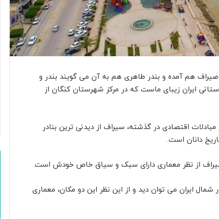
صیراف هم آمده و بندر طاهری هم به آن می گویند بندر و
ستانی ایران زیبای ماست که در مرکز شهرستان کنگان از
 مبادلات اقتصادی در گذشته، سیراف از دیدنی ترین بنادر
ریخ دانان است.
ی سیراف از نظر معماری دارای سبک و سیاق خاص خودش است.
شمال ایران می توان دید و از این نظر این دو مکان، معماری