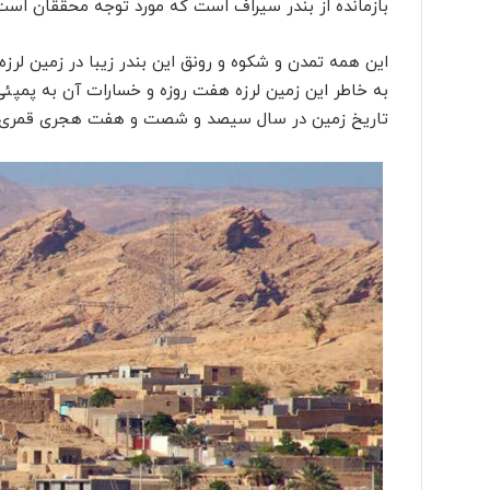
بازمانده از بندر سیراف است که مورد توجه محققان است
این همه تمدن و شکوه و رونق این بندر زیبا در زمین لرزه
به خاطر این زمین لرزه هفت روزه و خسارات آن به پمپئی
تاریخ زمین در سال سیصد و شصت و هفت هجری قمری ات