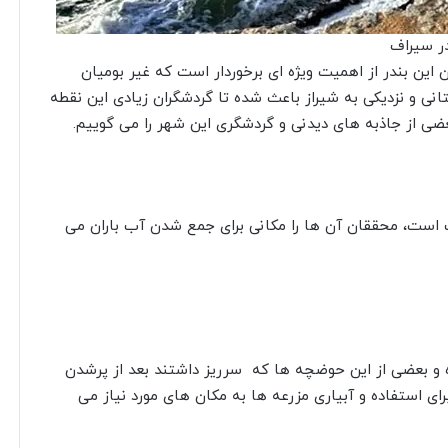
ر سیراف
 این بندر از اهمیت ویژه ای برخوردار است که غیر بومیان
انی و نزدیکی به شیراز باعث شده تا گردشگران زیادی این نقطه
بعضی از جاذبه های دیدنی و گردشگری این شهر را می گوییم.
 است، محققان آن ها را مکانی برای جمع شدن آب باران می
 و بعضی از این حوضچه‌ ها که سرریز داشتند بعد از پرشدن
ای استفاده و آبیاری مزرعه ها به مکان های مورد نیاز می