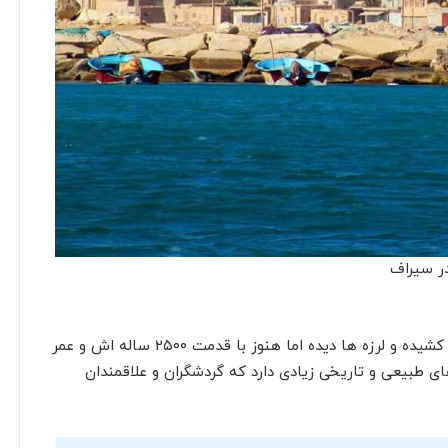
ر سیراف
این بندر تاریخی و زیبا اگرچه از جور زمین و زمان رنج ها کشیده و لرزه ها دیده اما هنوز با قدمت ۲۵۰۰ ساله اش و عمر
ی طبیعی و تاریخی زیادی دارد که گردشگران و علاقمندان