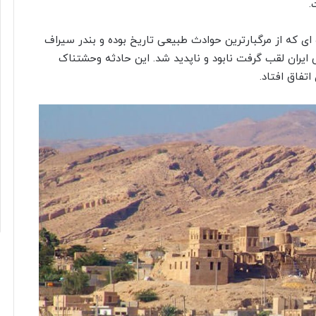
.
 ای که از مرگبارترین حوادث طبیعی تاریخ بوده و بندر سیراف
 ایران لقب گرفت نابود و ناپدید شد. این حادثه وحشتناک
فاق افتاد.