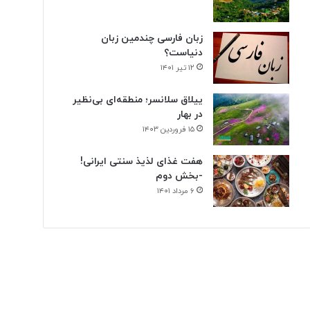
زبان فارسی چندمین زبان
دنیاست؟
۱۲ تیر ۱۴۰۱
ییلاق سلانسر؛ منطقه‌ای بی‌نظیر
در بهار
۱۵ فروردین ۱۴۰۳
هفت غذای لذیذ سنتی ایرانی!
-بخش دوم
۶ مرداد ۱۴۰۱