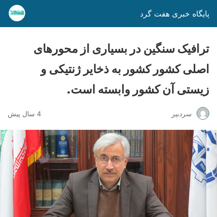
پایگاه خبری هفت گرد
ترافیک سنگین در بسیاری از محورهای
اصلی کشور كشور به ذخاير ژنتيكی و
زیستی آن کشور وابسته است.
سردبیر
4 سال پیش