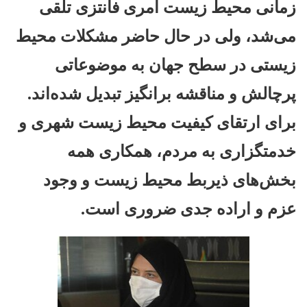
زمانی محیط زیست امری فانتزی تلقی
می‌شد، ولی در حال حاضر مشکلات محیط
زیستی در سطح جهان به موضوعاتی
پرچالش و مناقشه برانگیز تبدیل شده‌اند.
برای ارتقای کیفیت محیط زیست شهری و
خدمتگزاری به مردم، همکاری همه
بخش‌های ذیربط محیط زیست و وجود
عزم و اراده جدی ضروری است.