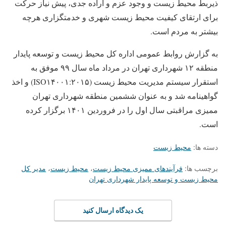
ذیربط محیط زیست و وجود عزم و اراده جدی، پیش نیاز حرکت
برای ارتقای کیفیت محیط زیست شهری و خدمتگزاری هرچه
بیشتر به مردم است.
به گزارش روابط عمومی اداره کل محیط زیست و توسعه پایدار
منطقه ۱۲ شهرداری تهران در مرداد ماه سال ۹۹ موفق به
استقرار سیستم مدیریت محیط زیست (ISO۱۴۰۰۱:۲۰۱۵) و اخذ
گواهینامه شد و به عنوان ششمین منطقه شهرداری تهران
ممیزی مراقبتی سال اول را در فروردین ۱۴۰۱ برگزار کرده
است.
دسته ها:
محیط زیست
برچسب ها:
فرآیندهای ممیزی محیط زیست
،
محیط زیست
،
مدیر کل
محیط زیست و توسعه پایدار شهرداری تهران
یک دیدگاه ارسال کنید