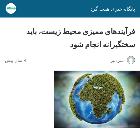
پایگاه خبری هفت گرد
فرآیندهای ممیزی محیط زیست، باید
سختگیرانه انجام شود
سردبیر
4 سال پیش