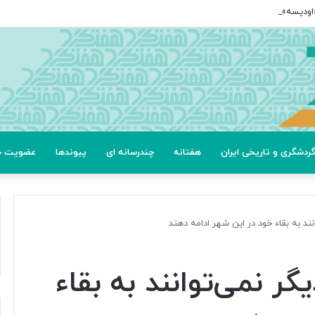
ردشگری و تاریخی ایران
هفتانه
چندرسانه ای
پیوندها
عضویت خب
ند به بقاء خود در این شهر ادامه دهند
ر نمی‌توانند به بقاء