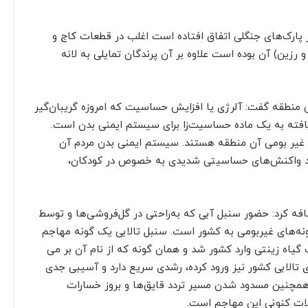
پارک‌های جنگلی اتفاق افتاده است اغلب در قطعات کاج و
رزین) آن بوده است علاوه بر آن پرندگان تمایلی به لانه
 منطقه گفت: آلرژی یا افزایش حساسیت که امروزه گریبان‌گیر
یافته به یک ماده‌ حساسیت‌زا برای سیستم ایمنی بدن است.
ن غیر بومی آن منطقه هستند. سیستم ایمنی بدن مردم آن
توانند واکنش‌های حساسیتی شدیدی به خصوص در کودکان،
فه کرد: حضور سنبل آبی که به‌راحتی در گل‌فروشی‌ها و توسط
نه‌های غیربومی به کشور است. سنبل تالابی یک گونه مهاجم
گیاه زینتی وارد کشور شد و همان گونه که از نام آن بر می
 تالابی کشور نیز ورود کرده، رشدی سریع دارد و آسیبی جدی
. همچنین مسدود شدن مسیر تردد قایق‌ها و بروز خسارات
ت کنونی این مهاجم است.