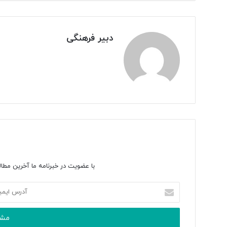
دبیر فرهنگی
با عضویت در خبرنامه ما آخرین مطال
آدرس
ایمیل
خود
را