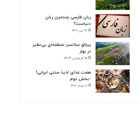
زبان فارسی چندمین زبان
دنیاست؟
۱۲ تیر ۱۴۰۱
ییلاق سلانسر؛ منطقه‌ای بی‌نظیر
در بهار
۱۵ فروردین ۱۴۰۳
هفت غذای لذیذ سنتی ایرانی!
-بخش دوم
۶ مرداد ۱۴۰۱