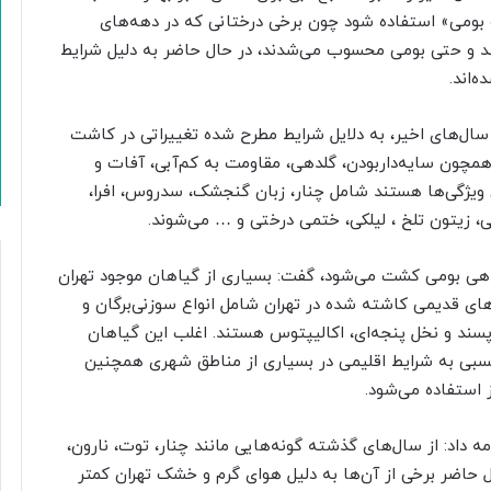
و بومی» استفاده شود چون برخی درختانی که در دهه‌های
د و حتی بومی محسوب می‌شدند، در حال حاضر به دلیل شرایط
‌اند.
سال‌های اخیر، به دلایل شرایط مطرح شده تغییراتی در کاشت
همچون سایه‌داربودن، گلدهی، مقاومت به کم‌آبی، آفات و
ن ویژگی‌ها هستند شامل چنار، زبان گنجشک، سدروس، افرا،
انی، زیتون تلخ ، لیلکی، ختمی درختی و … می‌شوند.
اهی بومی کشت می‌شود، گفت: بسیاری از گیاهان موجود تهران
ای قدیمی کاشته شده در تهران شامل انواع سوزنی‌برگان و
ه‌پسند و نخل پنجه‌ای، اکالیپتوس هستند. اغلب این گیاهان
نسبی به شرایط اقلیمی در بسیاری از مناطق شهری همچنین
 استفاده می‌شود.
 داد: از سال‌های گذشته گونه‌هایی مانند چنار، توت، نارون،
ل حاضر برخی از آن‌ها به دلیل هوای گرم و خشک تهران کمتر