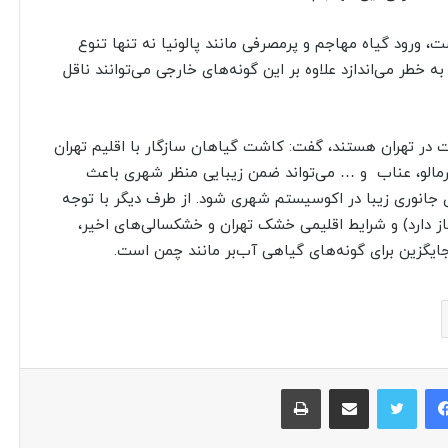
، ورود گیاه مهاجم و پرمصرفی مانند پالونیا نه تنها تنوع
ه خطر می‌اندازد علاوه بر این گونه‌های خارجی می‌توانند ناقل
در تهران هستند، گفت: کاشت گیاهان سازگار با اقلیم تهران
خرمالو، عناب و … می‌تواند ضمن زیبایی منظر شهری باعث
 جانوری زیبا در اکوسیستم شهری شود. از طرف دیگر با توجه
ز دارد) و شرایط اقلیمی خشک تهران و خشکسالی‌های اخیر،
ایگزین برای گونه‌های گیاهی آب‌بر مانند چمن است.
فیس بوک
توییتر
اشتراک گذاری از طریق ایمیل
چاپ