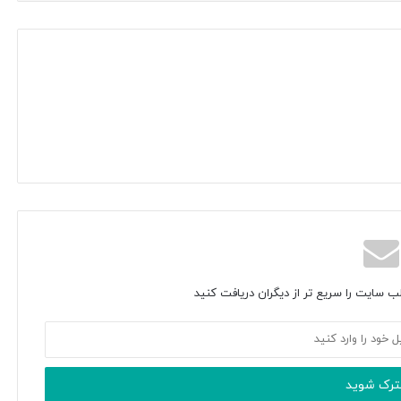
ب سایت را سریع تر از دیگران دریافت کنید