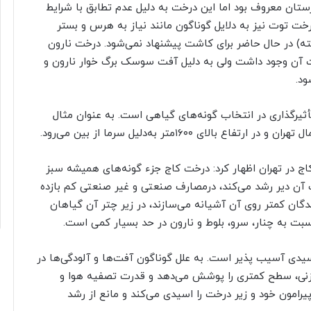
رستان معروف بود اما این درخت به دلیل عدم تطابق با شرایط
خت توت نیز به دلایل گوناگون مانند نیاز به هرس و بستر
ه) در حال حاضر برای کاشت پیشنهاد نمی‌شود. درخت نارون
اشت آن وجود داشت ولی به دلیل آفت سوسک برگ خوار نارون و
ود.
ثیرگذاری در انتخاب گونه‌های گیاهی است. به عنوان مثال
 ۱۶۰۰متر به‌دلیل سرما از بین می‌رود.
ج در تهران اظهار کرد: درخت کاج جزء گونه‌های همیشه سبز
آن دیر رشد می‌کند، درمصارف صنعتی و غیر صنعتی کم بازده
ان کمتر روی آن آشیانه می‌سازند، در زیر چتر آن گیاهان
بت به چنار، سرو، بلوط و نارون در حد بسیار کمی است.
اسیدی آسیب پذیر است. به علل گوناگون آفت‌ها و آلودگی‌ها در
وزنی، سطح کمتری را پوشش می‌دهد و قدرت تصفیه هوا و
مون خود و زیر درخت را اسیدی می‌کند و مانع از رشد