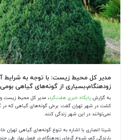
مدیر کل محیط زیست: با توجه به شرایط آ
زودهنگام،بسیاری از گونه‌های گیاهی بومی
به گزارش
پایگاه خبری هفت‌گرد
، مدیر کل محیط زیست و ت
کشت در شهر تهران گفت: برخی گونه‌های گیاهی که در گ
نمی‌توانند در این شهر زندگی کنند.
شینا انصاری با اشاره به تنوع گونه‌های گیاهی تهران خا
بارندگی کم، شروع گرمای زودهنگام در فصل بهار طی چند 