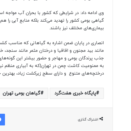
وی ادامه داد: در شرایطی که کشور با بحران آب مواجه است
گیاهی بومی کشور را تهدید می‌کند بلکه منابع آبی را هم ب
بیماری‌های مختلف نیز باشند.
انصاری در پایان ضمن اشاره به گیاهانی که مناسب کشت 
مانند بید مجنون و اقاقیا و درختان مثمر مانند سنجد، 
جذب پرندگان بومی و مهاجر و حضور بیشتر این گونه‌های
به ممنوعیت کاشت چمن در تهران(که به آبیاری منظم نیا
درختچه‌های متنوع و دارای سطح زیرکشت زیاد، بهترین ج
پایگاه خبری هفت‌گرد
گیاهان بومی تهران
اشتراک گذاری