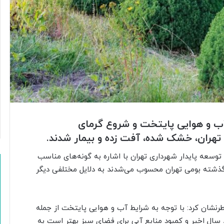
ب و هوایی پایتخت و شروع گرمای
 تهران، خشک شده، آفت زده و بیمار شدند.
وسعه پایدار شهرداری تهران با اشاره به گونه‌های مناسب
ذشته بومی تهران محسوب می‌شدند به دلایل مختلفی دیگر
طرنشان کرد: با توجه به شرایط آب و هوایی پایتخت از جمله
سال اخیر و کمبود منابع آبی برای فضای سبز بهتر است به