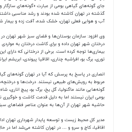
جای گونه‌های گیاهی بومی از عبارت «گونه‌های سازگار 
گذشته در تهران کاشته شده بودند و رشد مناسبی داشتن
آب و هوایی فعلی تهران، خشک شده‌، آفت زده‌ و بیمار شده
وی افزود: سازمان بوستان‌ها و فضای سبز شهر تهران در 
درختان شهر تهران داده و برای کاشت درختان به مواردی 
بیماری‌ها توجه کرده است. برخی از درختانی که دارای ای
توری، برگ بو، افراشبه چناری، اقاقیا پیوندی، ابریشم ایر
انصاری در پاسخ به پرسش که آیا در تهران گونه‌های گی
مربوط به رویش‌های طبیعی نیستند. درخت‌ها و درختچه‌ه
گونه‌هایی مانند ماگنولیا، گل یخ، برگ بو، پیچ اناری، شا
بومی ایران نیستند اما به دلیل قدمت کاشت و خوگیری 
حاشیه شهر تهران از آن‌ها به عنوان عناصر فضاهای سبز
مدیر کل محیط زیست و توسعه پایدار شهرداری تهران ادامه
اقاقیا، کاج و سرو و … در تهران کاشته می‌شد اما در حا