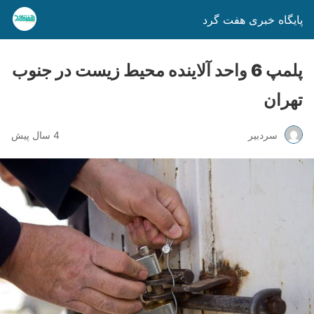
پایگاه خبری هفت گرد
پلمپ 6 واحد آلاینده محیط زیست در جنوب
تهران
سردبیر
4 سال پیش