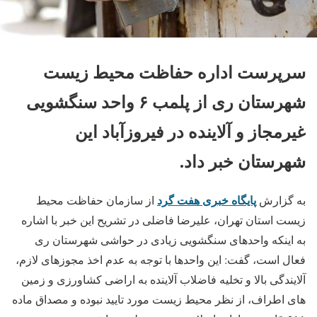
سرپرست اداره حفاظت محیط زیست
شهرستان ری از پلمب ۶ واحد سنگشویی
غیرمجاز و آلاینده در فیروزآباد این
شهرستان خبر داد.
پایگاه خبری هفت گرد
به گزارش
از سازمان حفاظت محیط
زیست استان تهران، علیرضا فاضلی در تشریح این خبر با اشاره
به اینکه واحدهای سنگشویی زیادی در حواشی شهرستان ری
فعال است، گفت: این واحدها با توجه به عدم اخذ مجوزهای لازم،
آلایندگی بالا و تخلیه فاضلاب آلاینده به اراضی کشاورزی و زمین
های اطراف، از نظر محیط زیست مورد تایید نبوده و مصداق ماده