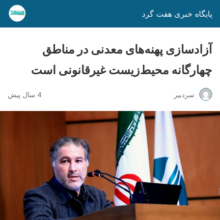
پایگاه خبری هفت گرد
آزادسازی پهنه‌های معدنی در مناطق
چهارگانه محیط‌زیست غیرقانونی است
سردبیر
4 سال پیش