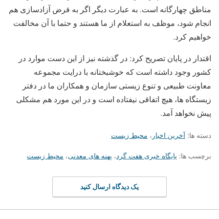
مناطق چهارگانه است. به عبارت دیگر اگر به فرض آزادسازی هم
انجام شود، موظف به استعلام از ما هستند و حتما با آن مخالفت
خواهیم کرد.
اقتدار در پایان تصریح کرد: در گذشته نیز از این دست موارد در
کشور وجود داشته است که خوشبختانه با درایت مجموعه
معاونت طبیعی و تنوع زیستی سازمان و همکاران ما در دفتر
زیستگاه ها، هیچ اتفاقی نیفتاده است و در این مورد هم مشکلی
پیش نخواهد آمد.
دسته ها:
آخرین اخبار
،
محیط زیست
برچسب ها:
پایگاه خبری هفت گرد
،
پهنه های معدنی
،
محیط زیست
یک دیدگاه ارسال کنید