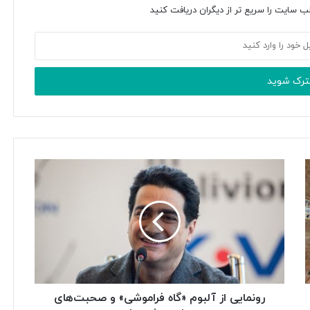
ب سایت را سریع تر از دیگران دریافت کنید
رونمایی از آلبوم «گاه فراموشی» و صحبت‌های