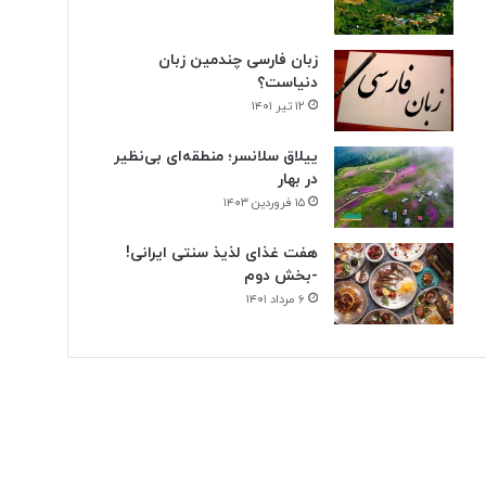
زبان فارسی چندمین زبان
دنیاست؟
۱۲ تیر ۱۴۰۱
ییلاق سلانسر؛ منطقه‌ای بی‌نظیر
در بهار
۱۵ فروردین ۱۴۰۳
هفت غذای لذیذ سنتی ایرانی!
-بخش دوم
۶ مرداد ۱۴۰۱