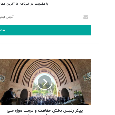
با عضویت در خبرنامه ما آخرین مطال
آدرس
ایمیل
خود
را
وارد
کنید
پیکر رئیس بخش حفاظت و مرمت موزه ملی