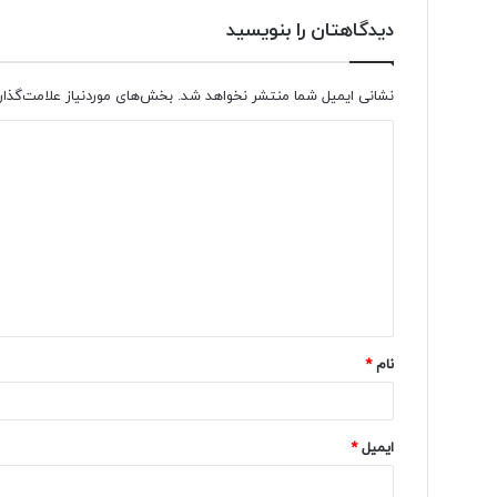
دیدگاهتان را بنویسید
نشانی ایمیل شما منتشر نخواهد شد.
بخش‌های موردنیاز علامت‌گذار
د
ی
د
گ
ا
ه
*
نام
*
ایمیل
*