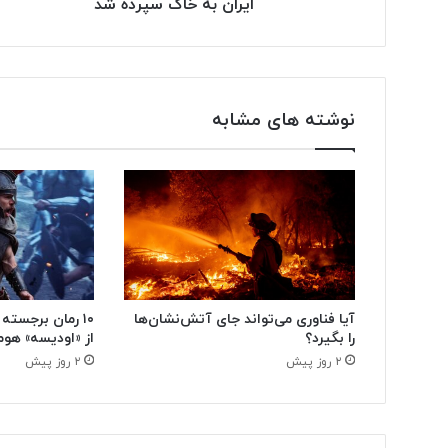
ایران به خاک سپرده شد
نوشته های مشابه
آیا فناوری می‌تواند جای آتش‌نشان‌ها
۱۰ رمان برجسته
را بگیرد؟
از «اودیسه» هوم
۲ روز پیش
۲ روز پیش