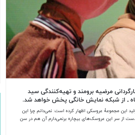
رگردانی مرضیه برومند و تهیه‌کنندگی سید
ولید این مجموعۀ عروسکی اظهار کرده است: نمی‌دانم چرا این
دست از سر این عروسک‌های بیچاره برنمی‌دارم آن هم در سن