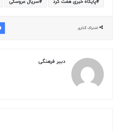
پایگاه خبری هفت گرد
سریال عروسکی
اشتراک گذاری
دبیر فرهنگی