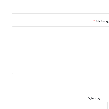
ی شده‌اند
*
وب‌ سایت