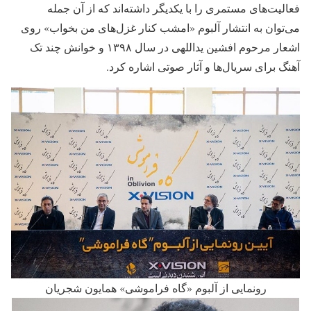
فعالیت‌های مستمری را با یکدیگر داشته‌اند که از آن جمله
می‌توان به انتشار آلبوم «امشب کنار غزل‌های من بخواب» روی
اشعار مرحوم افشین یداللهی در سال ۱۳۹۸ و خوانش چند تک
آهنگ برای سریال‌ها و آثار صوتی اشاره کرد.
رونمایی از آلبوم «گاه فراموشی» همایون شجریان