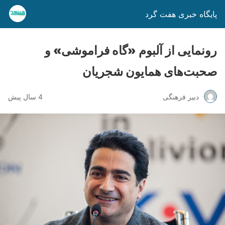
پایگاه خبری هفت گرد
رونمایی از آلبوم «گاه فراموشی» و
صحبت‌های همایون شجریان
دبیر فرهنگی
4 سال پیش