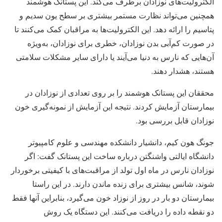
الکترولیت‌های نوزادان برطرف می‌کند. این پستانک هوشمند
همچنین می‌تواند نظارت مستمر بیشتری بر سطح یون سدیم و
پتاسیم را ارائه دهد. این الکترولیت‌ها به مراقبان کمک می‌کنند تا
در صورت کم‌آبی بدن نوزادان، خطری برای نوزادان، به‌ویژه
آن‌هایی که نارس به دنیا می‌آیند یا دارای سایر مشکلات سلامتی
هستند، هشدار دهند.
محققان این پستانک هوشمند را بر روی تعدادی از نوزادان در
بیمارستان آزمایش کردند. نتیجه این آزمایش از نمونه‌گیری خون
نوزادان قابل بررسی بود.
جونگ هون کیم، دانشیار دانشکده مهندسی و علوم کامپیوتر
دانشگاه ایالتی واشنگتن درباره ساخت این پستانک گفت: اگر
نوزادان نارس در ماه اول تولد از مراقبت‌های با کیفیتی برخوردار
شوند، شانس بیشتری برای زنده ماندن دارند. در این راستا
بیمارستان دو بار در روز از نوزاد خون می‌گیرد، بنابراین آنها فقط
دو نقطه داده را دریافت می‌کنند. این دستگاه یک روش