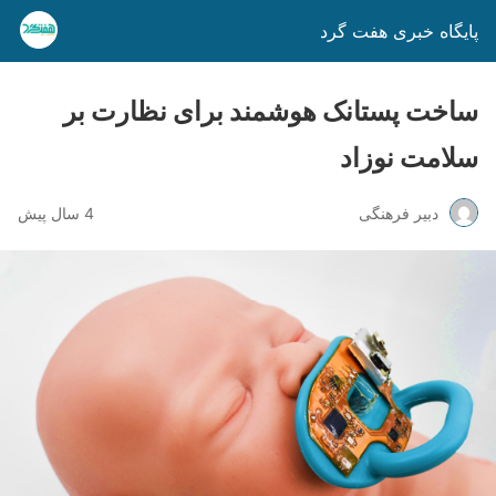
پایگاه خبری هفت گرد
ساخت پستانک هوشمند برای نظارت بر
سلامت نوزاد
دبیر فرهنگی
4 سال پیش