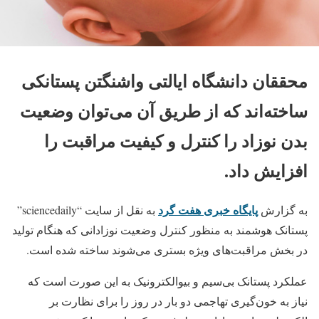
محققان دانشگاه ایالتی واشنگتن پستانکی
ساخته‌اند که از طریق آن می‌توان وضعیت
بدن نوزاد را کنترل و کیفیت مراقبت را
افزایش داد.
پایگاه خبری هفت گرد
به گزارش
به نقل از سایت “sciencedaily”
پستانک هوشمند به منظور کنترل وضعیت نوزادانی که هنگام تولید
در بخش مراقبت‌های ویژه بستری می‌شوند ساخته شده است.
عملکرد پستانک بی‌سیم و بیوالکترونیک به این صورت است که
نیاز به خون‌گیری تهاجمی دو بار در روز را برای نظارت بر