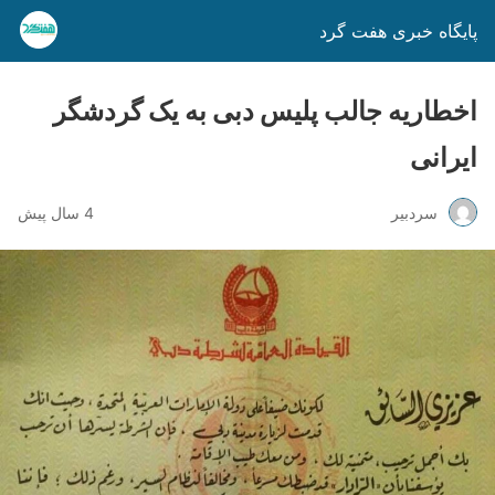
پایگاه خبری هفت گرد
اخطاریه جالب پلیس دبی به یک گردشگر
ایرانی
سردبیر
4 سال پیش