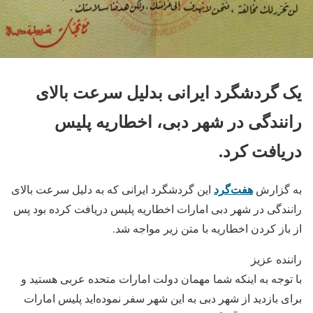
یک گردشگرد ایرانی بدلیل سرعت بالای
رانندگی در شهر دبی، اخطاریه پلیس
دریافت کرد.
هفت‌گرد
به گزارش
این گردشگرد ایرانی که به دلیل سرعت بالای
رانندگی در شهر دبی امارات اخطاریه پلیس دریافت کرده بود پس
از باز کردن اخطاریه با متن زیر مواجه شد.
راننده عزیز
با توجه به اینکه شما مهمان دولت امارات متحده عربی هستید و
برای بازدید از شهر دبی به این شهر سفر نموده‌اید پلیس امارات