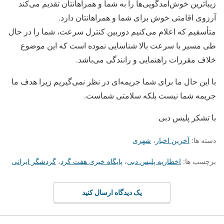
زیباترین خوش‌آمدگویی‌ها را به شما و همراهانتان تقدیم می‌کند
آرزوی اقامتی خوش برای شما و همراهانتان دارد.
متأسفیم که اعلام می‌کنیم دوربین کنترل سرعت، شما را در حال
طی مسیر با سرعت بالا شناسایی نموده است که این موضوع
خلاف مقررات راهنمایی و رانندگی می‌باشد.
با این حال ما برای شما جریمه‌ای در نظر نمی‌گیریم زیرا هدف ما
جریمه شما نیست بلکه سلامتی شماست.
با تشکر پلیس دبی
دسته ها:
آخرین اخبار
،
شهری
برچسب ها:
اخطاریه پلیس دبی
،
پایگاه خبری هفت گرد
،
گردشگر ایرانی
یک دیدگاه ارسال کنید