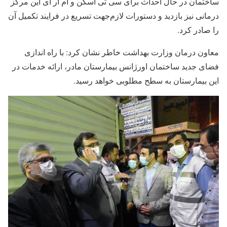
ساختمان در حال احداث برای سی تی اسکن و ام آر آی این مرکز
درمانی نیز بازدید و دستورات لازم‌جهت تسریع در فرایند تکمیل آن
را صادر کرد.
معاون درمان وزارت بهداشت خاطر نشان کرد: با راه اندازی
فضای جدید ساختمان اورژانس بیمارستان مادر، ارائه خدمات در
این بیمارستان به سطح مطلوبی خواهد رسید.