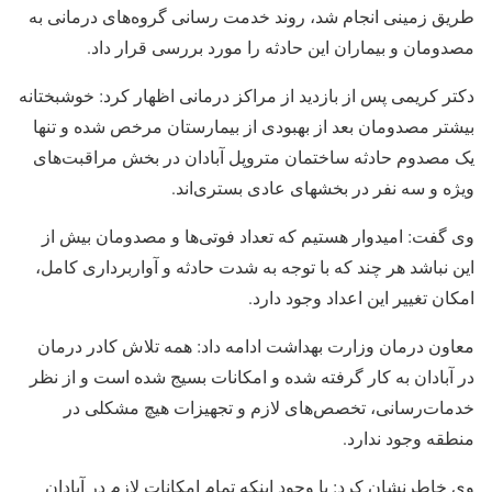
طریق زمینی انجام شد، روند خدمت رسانی گروه‌های درمانی به
مصدومان و بیماران این حادثه را مورد بررسی قرار داد.
دکتر کریمی پس از بازدید از مراکز درمانی اظهار کرد: خوشبختانه
بیشتر مصدومان بعد از بهبودی از بیمارستان مرخص شده و‌ تنها
یک مصدوم حادثه ساختمان متروپل آبادان در بخش مراقبت‌های
ویژه و‌ سه نفر در بخشهای عادی بستری‌اند.
وی گفت: امیدوار هستیم که تعداد فوتی‌ها و مصدومان بیش از
این نباشد هر چند که با توجه به شدت حادثه و آواربرداری کامل،
امکان تغییر این اعداد وجود دارد.
معاون درمان وزارت بهداشت ادامه داد: همه تلاش کادر درمان
در آبادان به کار گرفته شده و امکانات بسیج شده است و از نظر
خدمات‌رسانی، تخصص‌های لازم و تجهیزات هیچ مشکلی در
منطقه وجود ندارد.
وی خاطرنشان کرد: با وجود اینکه تمام امکانات لازم در آبادان