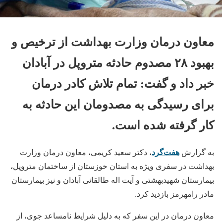
معاون درمان وزارت بهداشت از ترخیص و
بهبود ۲۸ مصدوم حادثه متروپل در آبادان
خبر داد و گفت: تمام تلاش کادر درمان
برای رسیدگی به مصدومان این حادثه به
کار گرفته شده است.
هفت‌گرد
به گزارش
، دکتر سعید کریمی، معاون درمان وزارت
بهداشت در سفری ویژه به استان خوزستان از ساختمان متروپل،
بیمارستان شهیدبهشتی و آیت اله طالقانی آبادان و نیز بیمارستان
مادر رامهرمز بازدید کرد.
معاون درمان در این سفر که به دلیل شرایط نامساعد جوی، از