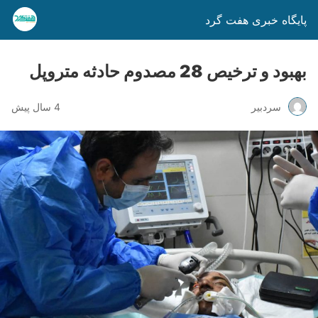
پایگاه خبری هفت گرد
بهبود و‌ ترخیص 28 مصدوم حادثه متروپل
سردبیر
4 سال پیش