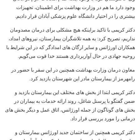
وجود دارد ما هم در وزارت بهداشت برای اطمینان، تجهیزات
بیشتری را در اختیار دانشگاه علوم پزشکی آبادان قرار دادیم.
دکتر کریمی با تاکید براینکه هیچ مشکلی برای درمان مصدومان
نداریم، تصریح کرد: به همه تلاشگران بیمارستان، نیروهای امداد،
همکاران اورژانس و سایر ارگان های امدادگر که در این شرایط با
روحیه جهادی در حال آواربرداری هستند خدا قوت می‌گویم.
معاون درمان وزارت بهداشت همچنین در این سفر با حضور در
رامهرمز از بیمارستان مادر این شهرستان بازدید کرد.
دکتر کریمی ابتدا از بخش های مختلف این بیمارستان بازدید و
ضمن گفتگو با پرسنل شاغل، روند ارائه خدمات به بیماران در
بخش های گوناگون از جمله اورژانس، اتاق عمل و دیگر بخش های
درمانی را مورد بررسی قرار داد.
دکتر کریمی همچنین از ساختمان جدید اورژانس بیمارستان و