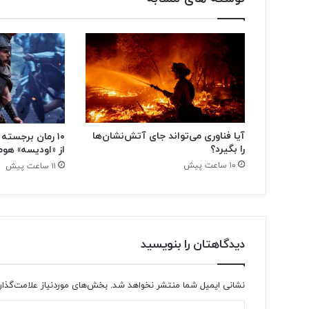
آیا فناوری می‌تواند جای آتش‌نشان‌ها
۱۰ رمان برجسته
را بگیرد؟
از «اودیسه» هوم
۱۰ ساعت پیش
۱۱ ساعت پیش
دیدگاهتان را بنویسید
نشانی ایمیل شما منتشر نخواهد شد.
بخش‌های موردنیاز علامت‌گذار