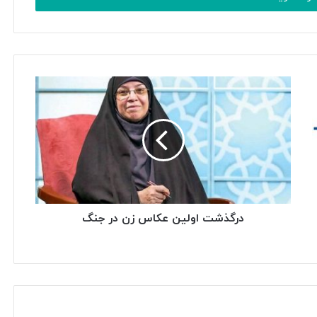
درگذشت اولین عکاس زن در جنگ