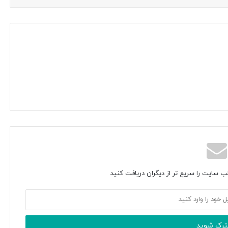
ب سایت را سریع تر از دیگران دریافت کنید