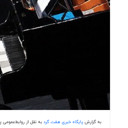
به‌ گزارش
پایگاه خبری هفت گرد
به نقل از روابط‌عمومی پ