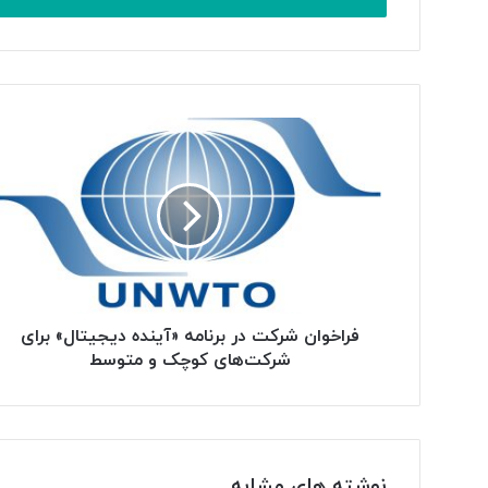
وارد
کنید
فراخوان شرکت در برنامه «آینده دیجیتال» برای
شرکت‌های کوچک و متوسط
نوشته های مشابه