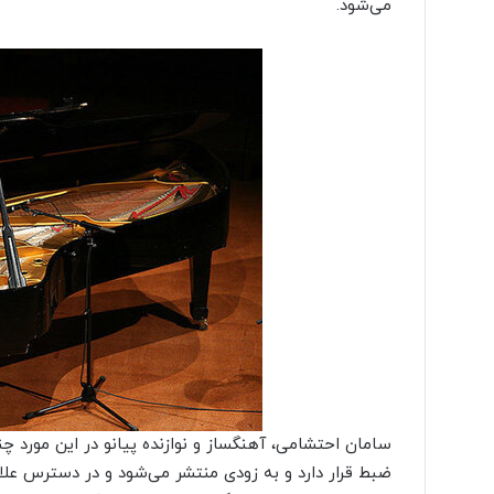
می‌شود.
سامان احتشامی، آهنگساز و نوازنده پیانو در این مورد چن