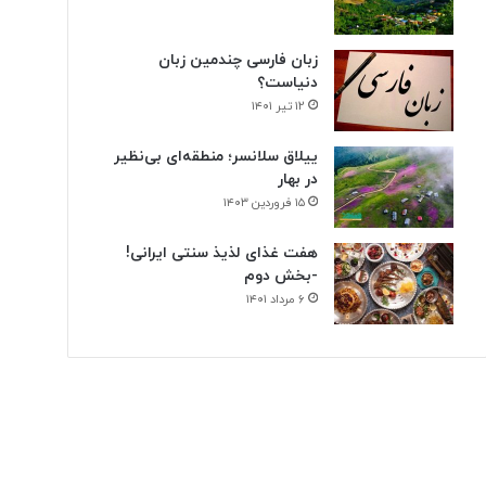
زبان فارسی چندمین زبان
دنیاست؟
۱۲ تیر ۱۴۰۱
ییلاق سلانسر؛ منطقه‌ای بی‌نظیر
در بهار
۱۵ فروردین ۱۴۰۳
هفت غذای لذیذ سنتی ایرانی!
-بخش دوم
۶ مرداد ۱۴۰۱