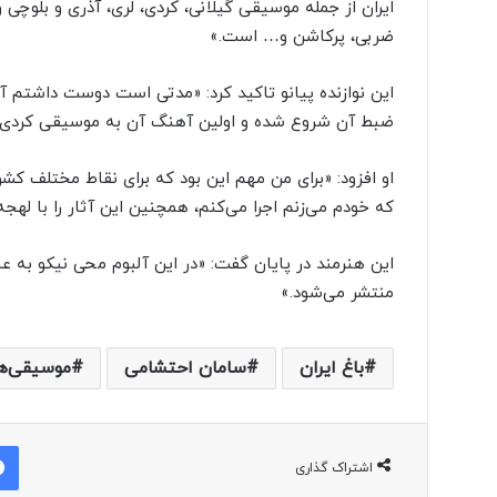
ایران از جمله موسیقی گیلانی، کردی، لری، آذری و بلوچی و
ضربی، پرکاشن و… است.»
این نوازنده پیانو تاکید کرد: «مدتی است دوست داشتم آ
ضبط آن شروع شده و اولین آهنگ آن به موسیقی کردی 
او افزود: «برای من مهم این بود که برای نقاط مختلف کش
که خودم می‌زنم اجرا می‌کنم، همچنین این آثار را با لهجه
این هنرمند در پایان گفت: «در این آلبوم محی نیکو به ع
منتشر می‌شود.»
باغ ایران
سامان احتشامی
موسیقی‌ها
اشتراک گذاری